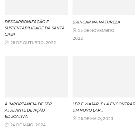
DESCARBONIZAÇÃO E
BRINCAR NA NATUREZA
SUSTENTABILIDADE DA SANTA
25 DE NOVEMBRO,
CASA
2022
28 DE OUTUBRO, 2022
A IMPORTÂNCIA DE SER
LER É VIAJAR, E LÁ ENCONTRAR
AJUDANTE DE AÇÃO
UM NOVO LAR…
EDUCATIVA
26 DE MAIO, 2023
24 DE MAIO, 2024