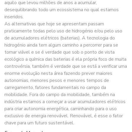
aquilo que levou milhões de anos a acumular,
desequilibrando todo um ecossistema no qual estamos
inseridos.
As alternativas que hoje se apresentam passam
praticamente todas pelo uso de hidrogénio e/ou pelo uso
de acumuladores elétricos (baterias). A tecnologia do
hidrogénio ainda tem algum caminho a percorrer para se
tornar viável e se é verdade que sob o ponto de vista
ecológico a química das baterias é ela própria foco de muita
controvérsia, também é verdade que se está a verificar uma
enorme evolução nesta área fazendo prever maiores
autonomias, menores pesos e menores tempos de
carregamento, fatores fundamentais no campo da
mobilidade. Fora do campo da mobilidade, também na
indústria estamos a começar a usar acumuladores elétricos
para criar autonomia energética, caminhando para o uso
exclusivo de energia renovável. Renovável, é esse o fator
chave para um futuro sustentável.