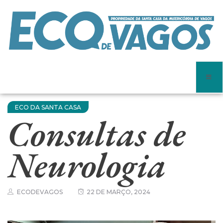
ECO DA SANTA CASA
Consultas de
Neurologia
ECODEVAGOS
22 DE MARÇO, 2024