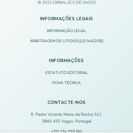
© 2022 JORNAL ECO DE VAGOS
INFORMAÇÕES LEGAIS
INFORMAÇÃO LEGAL
ARBITRAGEM DE LITÍGIOS (LEI 144/2015)
INFORMAÇÕES
ESTATUTO EDITORIAL
FICHA TÉCNICA
CONTACTE-NOS
R. Padre Vicente Maria da Rocha 512,
3840-453 Vagos, Portugal
+351 234 799 180