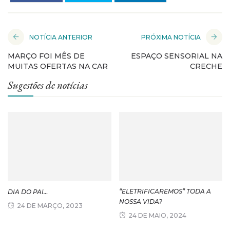
NOTÍCIA ANTERIOR
PRÓXIMA NOTÍCIA
MARÇO FOI MÊS DE
ESPAÇO SENSORIAL NA
MUITAS OFERTAS NA CAR
CRECHE
Sugestões de notícias
“ELETRIFICAREMOS” TODA A
DIA DO PAI…
NOSSA VIDA?
24 DE MARÇO, 2023
24 DE MAIO, 2024