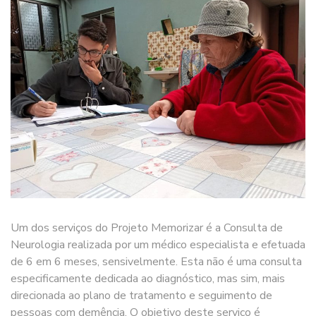
Um dos serviços do Projeto Memorizar é a Consulta de
Neurologia realizada por um médico especialista e efetuada
de 6 em 6 meses, sensivelmente. Esta não é uma consulta
especificamente dedicada ao diagnóstico, mas sim, mais
direcionada ao plano de tratamento e seguimento de
pessoas com demência. O objetivo deste serviço é