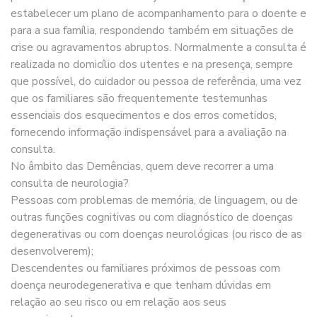
estabelecer um plano de acompanhamento para o doente e
para a sua família, respondendo também em situações de
crise ou agravamentos abruptos. Normalmente a consulta é
realizada no domicílio dos utentes e na presença, sempre
que possível, do cuidador ou pessoa de referência, uma vez
que os familiares são frequentemente testemunhas
essenciais dos esquecimentos e dos erros cometidos,
fornecendo informação indispensável para a avaliação na
consulta.
No âmbito das Demências, quem deve recorrer a uma
consulta de neurologia?
Pessoas com problemas de memória, de linguagem, ou de
outras funções cognitivas ou com diagnóstico de doenças
degenerativas ou com doenças neurológicas (ou risco de as
desenvolverem);
Descendentes ou familiares próximos de pessoas com
doença neurodegenerativa e que tenham dúvidas em
relação ao seu risco ou em relação aos seus