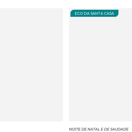
ECO DA SANTA CASA
NOITE DE NATAL E DE SAUDADE