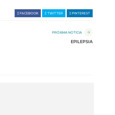
FACEBOOK
TWITTER
PINTEREST
PRÓXIMA NOTÍCIA
EPILEPSIA