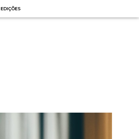
EDIÇÕES