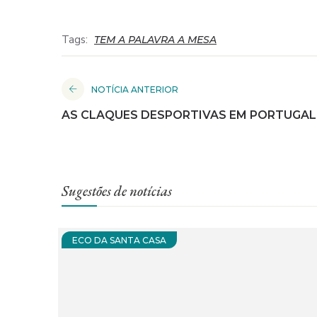
Tags:
TEM A PALAVRA A MESA
NOTÍCIA ANTERIOR
AS CLAQUES DESPORTIVAS EM PORTUGAL
Sugestões de notícias
ECO DA SANTA CASA