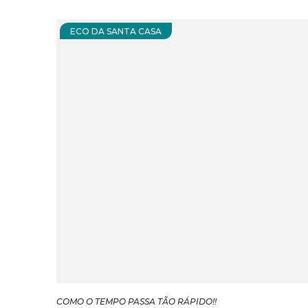
ECO DA SANTA CASA
COMO O TEMPO PASSA TÃO RÁPIDO!!