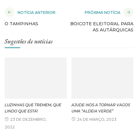
NOTÍCIA ANTERIOR
PRÓXIMA NOTÍCIA
O TAMPINHAS
BOICOTE ELEITORAL PARA
AS AUTÁRQUICAS
Sugestões de notícias
LUZINHAS QUE TREMEM, QUE
AJUDE-NOS A TORNAR VAGOS
LINDO QUE ESTÁ!
UMA “ALDEIA VERDE”
23 DE DEZEMBRO,
24 DE MARÇO, 2023
2022