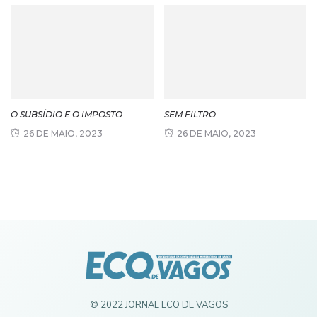
O SUBSÍDIO E O IMPOSTO
SEM FILTRO
26 DE MAIO, 2023
26 DE MAIO, 2023
© 2022 JORNAL ECO DE VAGOS