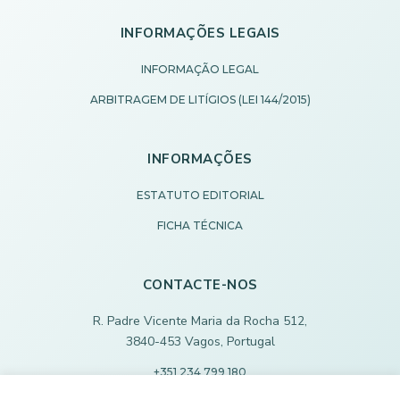
INFORMAÇÕES LEGAIS
INFORMAÇÃO LEGAL
ARBITRAGEM DE LITÍGIOS (LEI 144/2015)
INFORMAÇÕES
ESTATUTO EDITORIAL
FICHA TÉCNICA
CONTACTE-NOS
R. Padre Vicente Maria da Rocha 512,
3840-453 Vagos, Portugal
+351 234 799 180
Chamada para rede fixa nacional