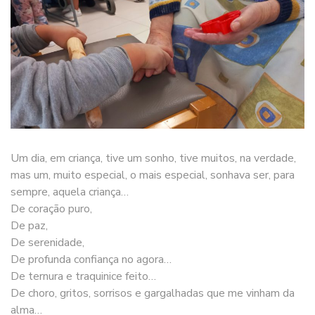
Um dia, em criança, tive um sonho, tive muitos, na verdade,
mas um, muito especial, o mais especial, sonhava ser, para
sempre, aquela criança…
De coração puro,
De paz,
De serenidade,
De profunda confiança no agora…
De ternura e traquinice feito…
De choro, gritos, sorrisos e gargalhadas que me vinham da
alma…