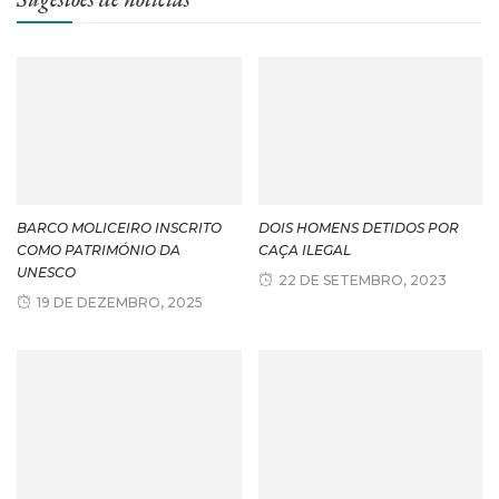
BARCO MOLICEIRO INSCRITO
DOIS HOMENS DETIDOS POR
COMO PATRIMÓNIO DA
CAÇA ILEGAL
UNESCO
22 DE SETEMBRO, 2023
19 DE DEZEMBRO, 2025