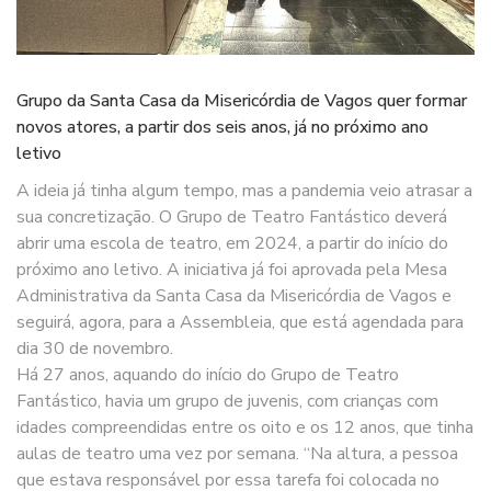
Grupo da Santa Casa da Misericórdia de Vagos quer formar
novos atores, a partir dos seis anos, já no próximo ano
letivo
A ideia já tinha algum tempo, mas a pandemia veio atrasar a
sua concretização. O Grupo de Teatro Fantástico deverá
abrir uma escola de teatro, em 2024, a partir do início do
próximo ano letivo. A iniciativa já foi aprovada pela Mesa
Administrativa da Santa Casa da Misericórdia de Vagos e
seguirá, agora, para a Assembleia, que está agendada para
dia 30 de novembro.
Há 27 anos, aquando do início do Grupo de Teatro
Fantástico, havia um grupo de juvenis, com crianças com
idades compreendidas entre os oito e os 12 anos, que tinha
aulas de teatro uma vez por semana. “Na altura, a pessoa
que estava responsável por essa tarefa foi colocada no