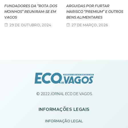
FUNDADORES DA “ROTA DOS
ARGUIDAS POR FURTAR
MOINHOS” REUNIRAM-SE EM
MARISCO “PREMIUM” E OUTROS
VAGOS
BENS ALIMENTARES
29 DE OUTUBRO, 2024
27 DE MARÇO, 2026
© 2022 JORNAL ECO DE VAGOS
INFORMAÇÕES LEGAIS
INFORMAÇÃO LEGAL