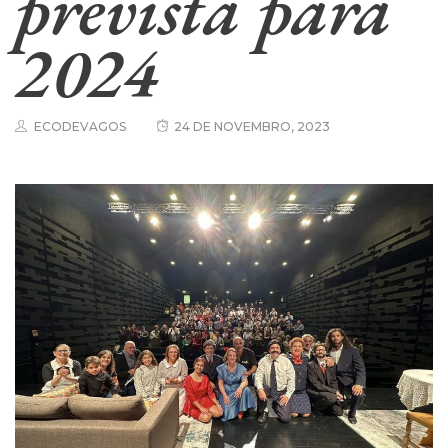
prevista para
2024
ECODEVAGOS
24 DE NOVEMBRO, 2023