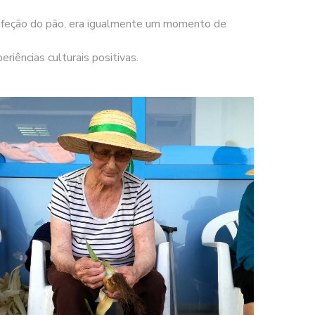
onfeção do pão, era igualmente um momento de
riências culturais positivas.