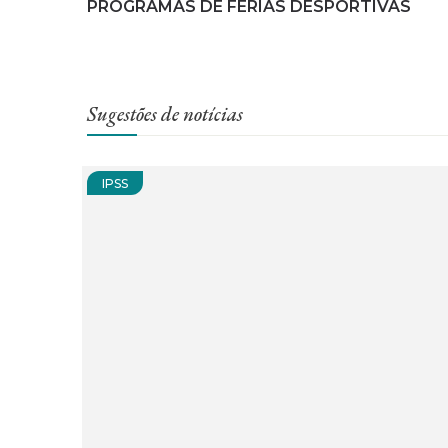
PROGRAMAS DE FÉRIAS DESPORTIVAS
Sugestões de notícias
IPSS