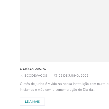
O MÊS DE JUNHO
ECODEVAGOS
23 DE JUNHO, 2023
O mês de junho é vivido na nossa Instituição com muito a
Iniciámos o mês com a comemoração do Dia da...
LEIA MAIS