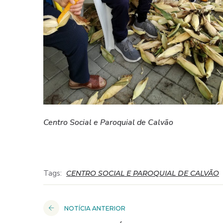
Centro Social e Paroquial de Calvão
Tags:
CENTRO SOCIAL E PAROQUIAL DE CALVÃO
NOTÍCIA ANTERIOR