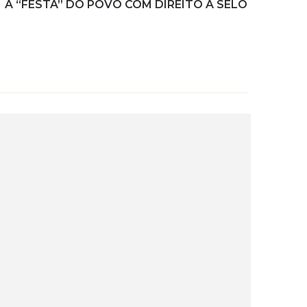
A “FESTA” DO POVO COM DIREITO A SELO