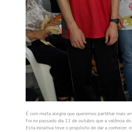
É com muita alegria que queremos partilhar mais um
Foi no passado dia 11 de outubro que a valência do 
Esta iniciativa teve o propósito de dar a conhece