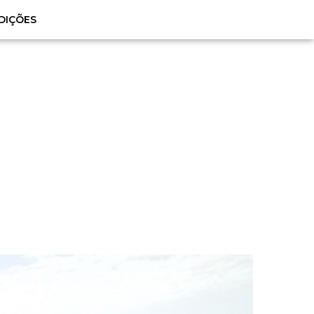
DIÇÕES