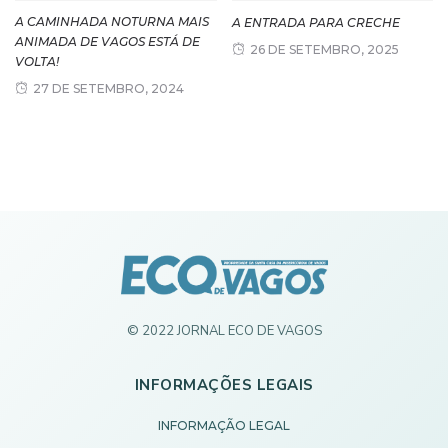
A CAMINHADA NOTURNA MAIS
A ENTRADA PARA CRECHE
ANIMADA DE VAGOS ESTÁ DE
26 DE SETEMBRO, 2025
VOLTA!
27 DE SETEMBRO, 2024
© 2022 JORNAL ECO DE VAGOS
INFORMAÇÕES LEGAIS
INFORMAÇÃO LEGAL