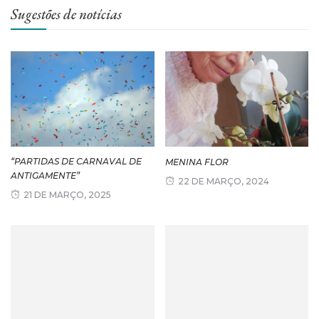
Sugestões de notícias
“PARTIDAS DE CARNAVAL DE
MENINA FLOR
ANTIGAMENTE”
22 DE MARÇO, 2024
21 DE MARÇO, 2025