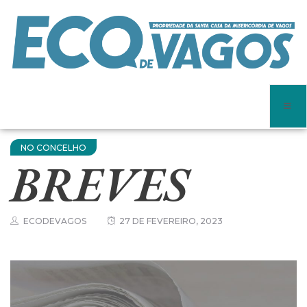
NO CONCELHO
BREVES
ECODEVAGOS
27 DE FEVEREIRO, 2023