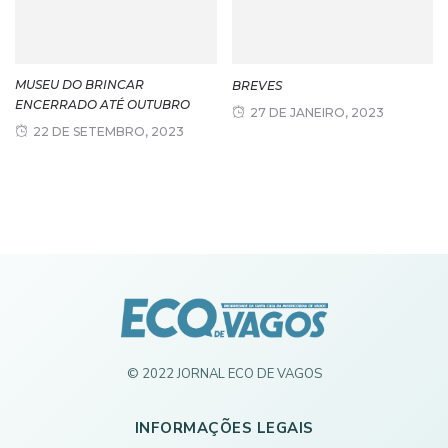
MUSEU DO BRINCAR
BREVES
ENCERRADO ATÉ OUTUBRO
27 DE JANEIRO, 2023
22 DE SETEMBRO, 2023
© 2022 JORNAL ECO DE VAGOS
INFORMAÇÕES LEGAIS