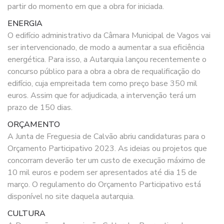
partir do momento em que a obra for iniciada.
ENERGIA
O edifício administrativo da Câmara Municipal de Vagos vai
ser intervencionado, de modo a aumentar a sua eficiência
energética. Para isso, a Autarquia lançou recentemente o
concurso público para a obra a obra de requalificação do
edifício, cuja empreitada tem como preço base 350 mil
euros. Assim que for adjudicada, a intervenção terá um
prazo de 150 dias.
ORÇAMENTO
A Junta de Freguesia de Calvão abriu candidaturas para o
Orçamento Participativo 2023. As ideias ou projetos que
concorram deverão ter um custo de execução máximo de
10 mil euros e podem ser apresentados até dia 15 de
março. O regulamento do Orçamento Participativo está
disponível no site daquela autarquia.
CULTURA