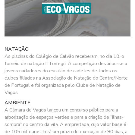
NATAÇÃO
As piscinas do Colégio de Calvão receberam, no dia 18, o
torneio de natação II Torregri. A competição destinou-se a
jovens nadadores do escalão de cadetes de todos os
clubes filiados na Associação de Natação do Centro/Norte
de Portugal e foi organizada pelo Clube de Natação de
Vagos.
AMBIENTE
A Câmara de Vagos lançou um concurso público para a
arborização de espaços verdes e para a criação de “ilhas-
sombra” no centro da vila. A empreitada, cujo valor base é
de 105 mil euros, terá um prazo de execução de 90 dias, a