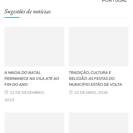
PORTUGAL”
Sugestões de notícias
A MAGIA DO NATAL
TRADIÇÃO, CULTURA E
PERMANECE NA VILA ATÉ AO
RELIGIÃO: AS FESTAS DO
FIM DO ANO
MUNICÍPIO ESTÃO DE VOLTA
22 DE DEZEMBRO,
22 DE MAIO, 2026
2023