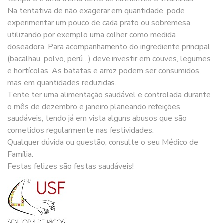
Na tentativa de não exagerar em quantidade, pode
experimentar um pouco de cada prato ou sobremesa,
utilizando por exemplo uma colher como medida
doseadora. Para acompanhamento do ingrediente principal
(bacalhau, polvo, perú…) deve investir em couves, legumes
e hortícolas. As batatas e arroz podem ser consumidos,
mas em quantidades reduzidas.
Tente ter uma alimentação saudável e controlada durante
o mês de dezembro e janeiro planeando refeições
saudáveis, tendo já em vista alguns abusos que são
cometidos regularmente nas festividades.
Qualquer dúvida ou questão, consulte o seu Médico de
Família.
Festas felizes são festas saudáveis!