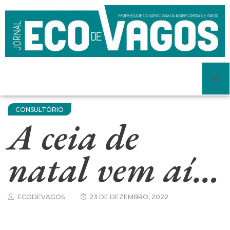
CONSULTÓRIO
A ceia de
natal vem aí…
ECODEVAGOS
23 DE DEZEMBRO, 2022