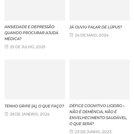
ANSIEDADE E DEPRESSÃO:
JÁ OUVIU FALAR DE LÚPUS?
QUANDO PROCURAR AJUDA
24 DE MAIO, 2024
MÉDICA?
25 DE JULHO, 2025
DÉFICE COGNITIVO LIGEIRO –
TENHO GRIPE (A), O QUE FAÇO?
NÃO É DEMÊNCIA, NÃO É
26 DE JANEIRO, 2024
ENVELHECIMENTO SAUDÁVEL,
O QUE SERÁ?
23 DE JUNHO, 2023