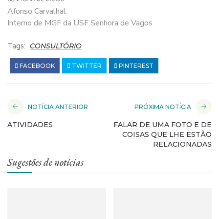
Afonso Carvalhal
Interno de MGF da USF Senhora de Vagos
Tags:
CONSULTÓRIO
FACEBOOK
TWITTER
PINTEREST
NOTÍCIA ANTERIOR
PRÓXIMA NOTÍCIA
ATIVIDADES
FALAR DE UMA FOTO E DE
COISAS QUE LHE ESTÃO
RELACIONADAS
Sugestões de notícias