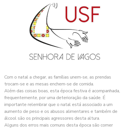
Com o natal a chegar, as famílias unem-se, as prendas
trocam-se e as mesas enchem-se de comida.
Além das coisas boas, esta época festiva é acompanhada,
frequentemente, por uma deterioração da saúde. É
importante relembrar que o natal está associado a um
aumento de peso e os abusos alimentares e também de
álcool são os principais agressores desta altura.
Alguns dos erros mais comuns desta época são comer