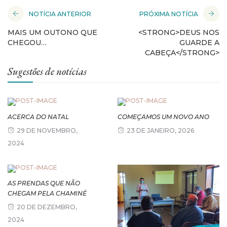
NOTÍCIA ANTERIOR
PRÓXIMA NOTÍCIA
MAIS UM OUTONO QUE
<STRONG>DEUS NOS
CHEGOU…
GUARDE A
CABEÇA</STRONG>
Sugestões de notícias
ACERCA DO NATAL
COMEÇAMOS UM NOVO ANO
29 DE NOVEMBRO,
23 DE JANEIRO, 2026
2024
AS PRENDAS QUE NÃO
CHEGAM PELA CHAMINÉ
20 DE DEZEMBRO,
2024