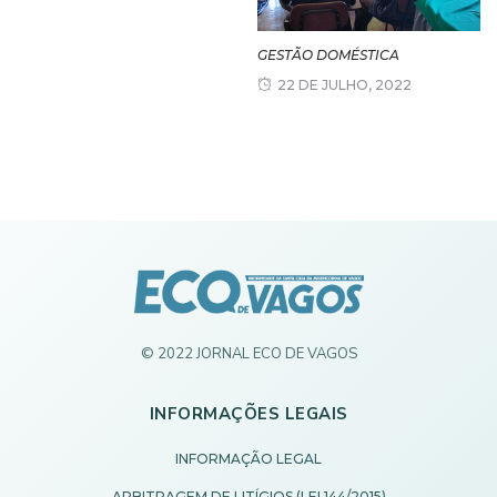
GESTÃO DOMÉSTICA
22 DE JULHO, 2022
© 2022 JORNAL ECO DE VAGOS
INFORMAÇÕES LEGAIS
INFORMAÇÃO LEGAL
ARBITRAGEM DE LITÍGIOS (LEI 144/2015)