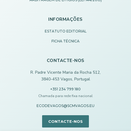
INFORMAÇÕES
ESTATUTO EDITORIAL
FICHA TÉCNICA
CONTACTE-NOS
R. Padre Vicente Maria da Rocha 512,
3840-453 Vagos, Portugal
+351 234 799 180
Chamada para rede fixa nacional
ECODEVAGOS@SCMVAGOS.EU
CONTACTE-NOS