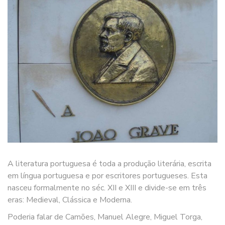
A literatura portuguesa é toda a produção literária, escrita
em língua portuguesa e por escritores portugueses. Esta
nasceu formalmente no séc. XII e XIII e divide-se em três
eras: Medieval, Clássica e Moderna.
Poderia falar de Camões, Manuel Alegre, Miguel Torga,