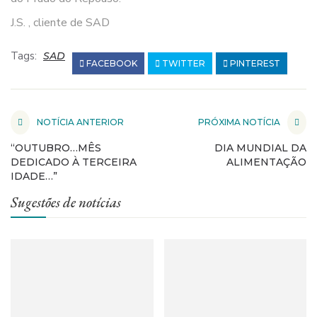
J.S. , cliente de SAD
Tags:
SAD
FACEBOOK
TWITTER
PINTEREST
NOTÍCIA ANTERIOR
PRÓXIMA NOTÍCIA
“OUTUBRO…MÊS
DIA MUNDIAL DA
DEDICADO À TERCEIRA
ALIMENTAÇÃO
IDADE…”
Sugestões de notícias