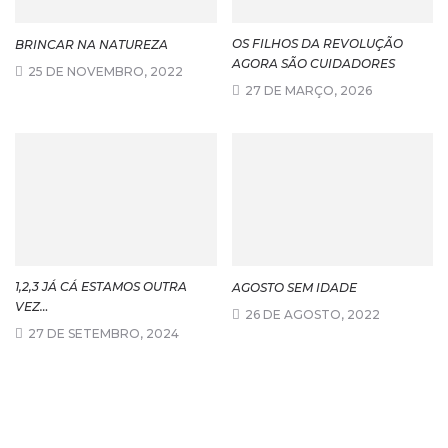
OS FILHOS DA REVOLUÇÃO
BRINCAR NA NATUREZA
AGORA SÃO CUIDADORES
25 DE NOVEMBRO, 2022
27 DE MARÇO, 2026
1,2,3 JÁ CÁ ESTAMOS OUTRA
AGOSTO SEM IDADE
VEZ…
26 DE AGOSTO, 2022
27 DE SETEMBRO, 2024