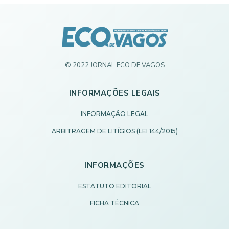
© 2022 JORNAL ECO DE VAGOS
INFORMAÇÕES LEGAIS
INFORMAÇÃO LEGAL
ARBITRAGEM DE LITÍGIOS (LEI 144/2015)
INFORMAÇÕES
ESTATUTO EDITORIAL
FICHA TÉCNICA