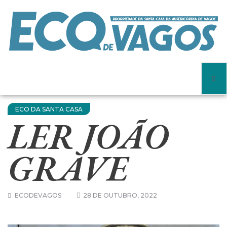
ECO DA SANTA CASA
LER JOÃO
GRAVE
ECODEVAGOS
28 DE OUTUBRO, 2022