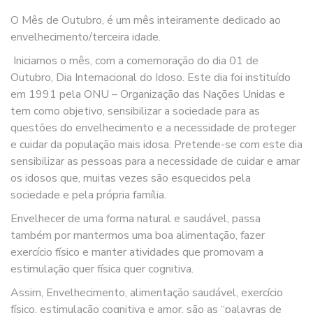
O Mês de Outubro, é um mês inteiramente dedicado ao
envelhecimento/terceira idade.
Iniciamos o mês, com a comemoração do dia 01 de
Outubro, Dia Internacional do Idoso. Este dia foi instituído
em 1991 pela ONU – Organização das Nações Unidas e
tem como objetivo, sensibilizar a sociedade para as
questões do envelhecimento e a necessidade de proteger
e cuidar da população mais idosa. Pretende-se com este dia
sensibilizar as pessoas para a necessidade de cuidar e amar
os idosos que, muitas vezes são esquecidos pela
sociedade e pela própria família.
Envelhecer de uma forma natural e saudável, passa
também por mantermos uma boa alimentação, fazer
exercício físico e manter atividades que promovam a
estimulação quer física quer cognitiva.
Assim, Envelhecimento, alimentação saudável, exercício
físico, estimulação cognitiva e amor, são as “palavras de