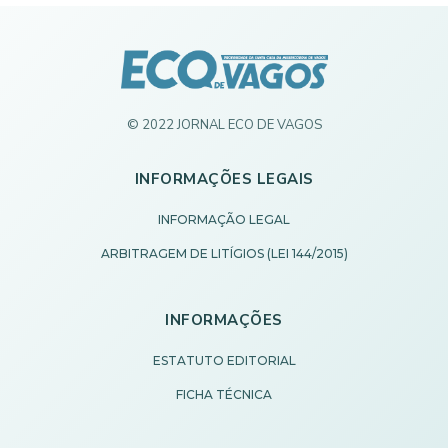
© 2022 JORNAL ECO DE VAGOS
INFORMAÇÕES LEGAIS
INFORMAÇÃO LEGAL
ARBITRAGEM DE LITÍGIOS (LEI 144/2015)
INFORMAÇÕES
ESTATUTO EDITORIAL
FICHA TÉCNICA