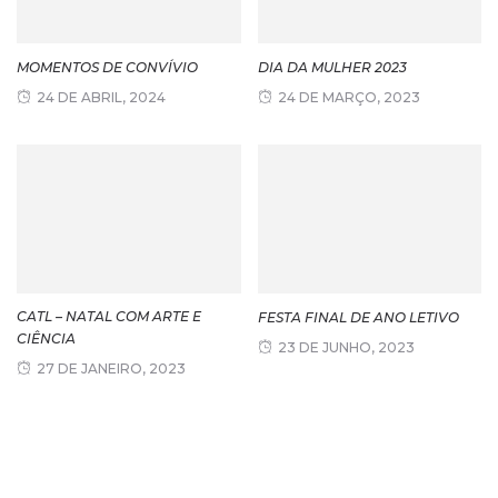
MOMENTOS DE CONVÍVIO
DIA DA MULHER 2023
24 DE ABRIL, 2024
24 DE MARÇO, 2023
CATL – NATAL COM ARTE E
FESTA FINAL DE ANO LETIVO
CIÊNCIA
23 DE JUNHO, 2023
27 DE JANEIRO, 2023