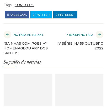
Tags:
CONCELHO
FACEBOOK
TWITTER
PINTEREST
NOTÍCIA ANTERIOR
PRÓXIMA NOTÍCIA
“SAINHAS COM POESIA”
IV SÉRIE, N.º 55 OUTUBRO
HOMENAGEOU ARY DOS
2022
SANTOS
Sugestões de notícias