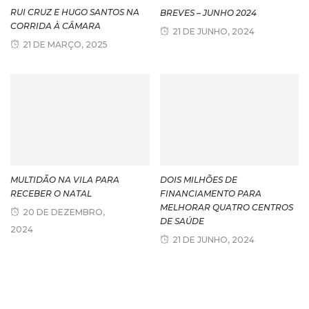
RUI CRUZ E HUGO SANTOS NA
BREVES – JUNHO 2024
CORRIDA À CÂMARA
21 DE JUNHO, 2024
21 DE MARÇO, 2025
MULTIDÃO NA VILA PARA
DOIS MILHÕES DE
RECEBER O NATAL
FINANCIAMENTO PARA
MELHORAR QUATRO CENTROS
20 DE DEZEMBRO,
DE SAÚDE
2024
21 DE JUNHO, 2024