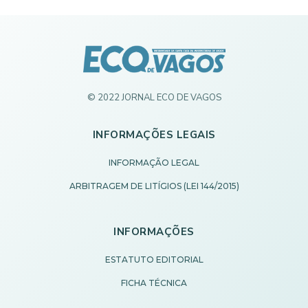
© 2022 JORNAL ECO DE VAGOS
INFORMAÇÕES LEGAIS
INFORMAÇÃO LEGAL
ARBITRAGEM DE LITÍGIOS (LEI 144/2015)
INFORMAÇÕES
ESTATUTO EDITORIAL
FICHA TÉCNICA