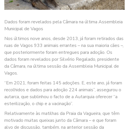
Dados foram revelados pela Câmara na última Assembleia
Municipal de Vagos
Nos últimos nove anos, desde 2013, já foram retirados das
ruas de Vagos 933 animais errantes – na sua maioria cães –,
que posteriormente foram entregues para adoção. Os
dados foram revelados por Silvério Regalado, presidente
da Câmara, na última sessão da Assembleia Municipal de
Vagos.
“Em 2021, foram feitas 145 adoções. E, este ano, já foram
recolhidos e dados para adoção 224 animais”, assegurou o
autarca, que sublinhou o facto de a Autarquia oferecer “a
esterilização, o chip e a vacinação”.
Relativamente às matilhas da Praia da Vagueira, que têm
motivado muitas queixas junto da Câmara – e que foram
alvo de discussão, também, na anterior sessão da