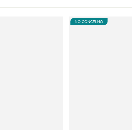
NO CONCELHO