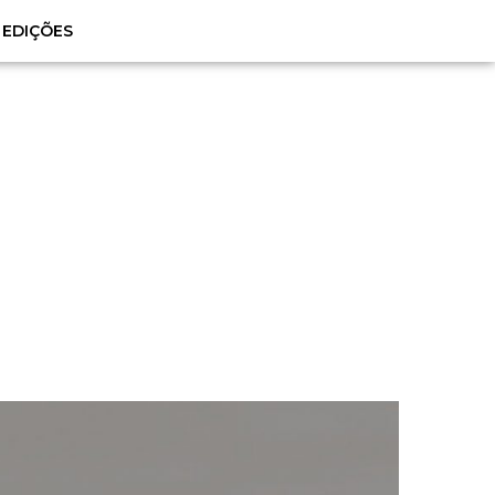
EDIÇÕES