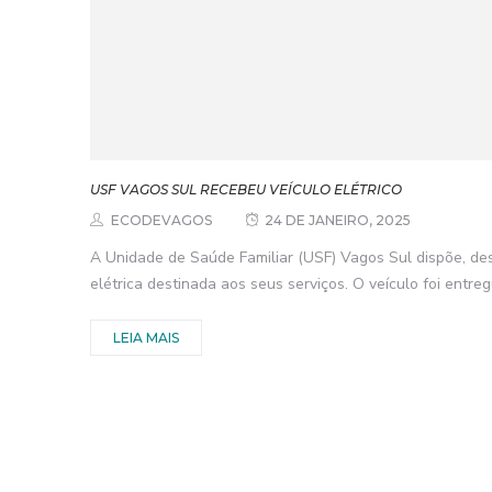
USF VAGOS SUL RECEBEU VEÍCULO ELÉTRICO
ECODEVAGOS
24 DE JANEIRO, 2025
A Unidade de Saúde Familiar (USF) Vagos Sul dispõe, de
elétrica destinada aos seus serviços. O veículo foi entreg
LEIA MAIS