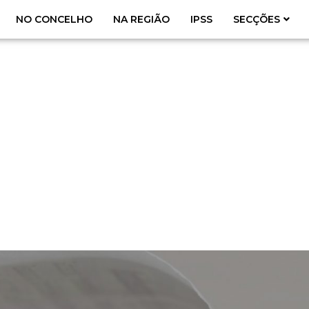
NO CONCELHO
NA REGIÃO
IPSS
SECÇÕES