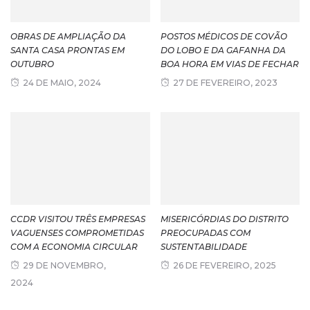
OBRAS DE AMPLIAÇÃO DA
POSTOS MÉDICOS DE COVÃO
SANTA CASA PRONTAS EM
DO LOBO E DA GAFANHA DA
OUTUBRO
BOA HORA EM VIAS DE FECHAR
24 DE MAIO, 2024
27 DE FEVEREIRO, 2023
CCDR VISITOU TRÊS EMPRESAS
MISERICÓRDIAS DO DISTRITO
VAGUENSES COMPROMETIDAS
PREOCUPADAS COM
COM A ECONOMIA CIRCULAR
SUSTENTABILIDADE
29 DE NOVEMBRO,
26 DE FEVEREIRO, 2025
2024