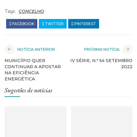
Tags:
CONCELHO
FACEBOOK
TWITTER
PINTEREST
NOTÍCIA ANTERIOR
PRÓXIMA NOTÍCIA
MUNICÍPIO QUER
IV SÉRIE, N.º 54 SETEMBRO
CONTINUAR A APOSTAR
2022
NA EFICIÊNCIA
ENERGÉTICA
Sugestões de notícias