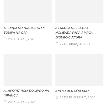
A FORÇA DO TRABALHO EM
A ESCOLA DE TEATRO
EQUIPA NA CAR
NOMEADA PARA A VAGA
D’OURO CULTURA
28 DE ABRIL, 2025
27 DE MARÇO, 2026
A IMPORTÂNCIA DO LIVRO NA
AMO O MEU CÉREBRO!
INFÂNCIA
26 DE FEVEREIRO, 2025
28 DE ABRIL, 2025