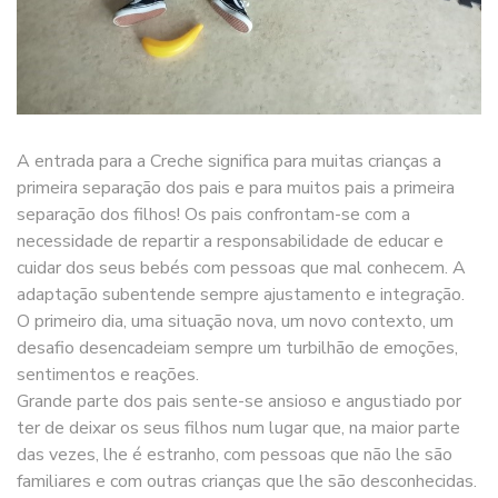
A entrada para a Creche significa para muitas crianças a
primeira separação dos pais e para muitos pais a primeira
separação dos filhos! Os pais confrontam-se com a
necessidade de repartir a responsabilidade de educar e
cuidar dos seus bebés com pessoas que mal conhecem. A
adaptação subentende sempre ajustamento e integração.
O primeiro dia, uma situação nova, um novo contexto, um
desafio desencadeiam sempre um turbilhão de emoções,
sentimentos e reações.
Grande parte dos pais sente-se ansioso e angustiado por
ter de deixar os seus filhos num lugar que, na maior parte
das vezes, lhe é estranho, com pessoas que não lhe são
familiares e com outras crianças que lhe são desconhecidas.