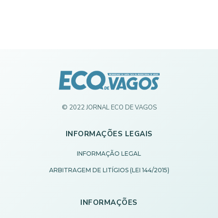
© 2022 JORNAL ECO DE VAGOS
INFORMAÇÕES LEGAIS
INFORMAÇÃO LEGAL
ARBITRAGEM DE LITÍGIOS (LEI 144/2015)
INFORMAÇÕES