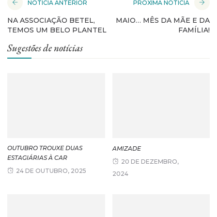
NOTÍCIA ANTERIOR
PRÓXIMA NOTÍCIA
NA ASSOCIAÇÃO BETEL,
MAIO… MÊS DA MÃE E DA
TEMOS UM BELO PLANTEL
FAMÍLIA!
Sugestões de notícias
OUTUBRO TROUXE DUAS
AMIZADE
ESTAGIÁRIAS À CAR
20 DE DEZEMBRO,
24 DE OUTUBRO, 2025
2024