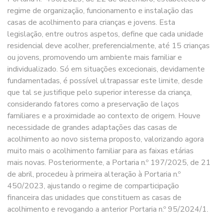
regime de organização, funcionamento e instalação das
casas de acolhimento para crianças e jovens. Esta
legislação, entre outros aspetos, define que cada unidade
residencial deve acolher, preferencialmente, até 15 crianças
ou jovens, promovendo um ambiente mais familiar e
individualizado. Só em situações excecionais, devidamente
fundamentadas, é possível ultrapassar este limite, desde
que tal se justifique pelo superior interesse da criança,
considerando fatores como a preservação de laços
familiares e a proximidade ao contexto de origem. Houve
necessidade de grandes adaptações das casas de
acolhimento ao novo sistema proposto, valorizando agora
muito mais o acolhimento familiar para as faixas etárias
mais novas. Posteriormente, a Portaria n.º 197/2025, de 21
de abril, procedeu à primeira alteração à Portaria n.º
450/2023, ajustando o regime de comparticipação
financeira das unidades que constituem as casas de
acolhimento e revogando a anterior Portaria n.º 95/2024/1.