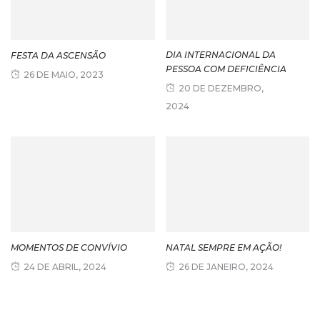
DIA INTERNACIONAL DA
FESTA DA ASCENSÃO
PESSOA COM DEFICIÊNCIA
26 DE MAIO, 2023
20 DE DEZEMBRO,
2024
MOMENTOS DE CONVÍVIO
NATAL SEMPRE EM AÇÃO!
24 DE ABRIL, 2024
26 DE JANEIRO, 2024