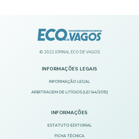
© 2022 JORNAL ECO DE VAGOS
INFORMAÇÕES LEGAIS
INFORMAÇÃO LEGAL
ARBITRAGEM DE LITÍGIOS (LEI 144/2015)
INFORMAÇÕES
ESTATUTO EDITORIAL
FICHA TÉCNICA