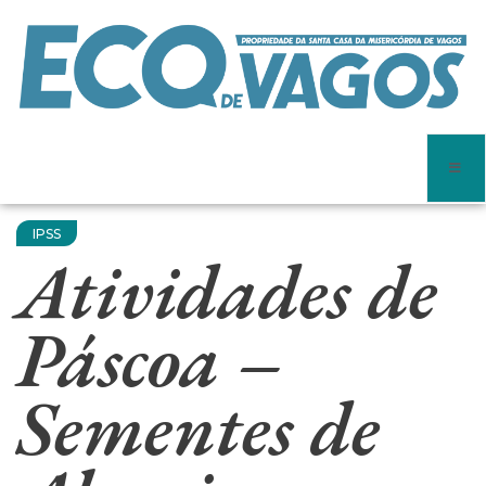
IPSS
Atividades de
Páscoa –
Sementes de