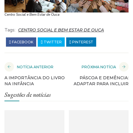
Centro Social e Bem Estar de Ouca
Tags:
CENTRO SOCIAL E BEM ESTAR DE OUCA
FACEBOOK
TWITTER
PINTEREST
NOTÍCIA ANTERIOR
PRÓXIMA NOTÍCIA
A IMPORTÂNCIA DO LIVRO
PÁSCOA E DEMÊNCIA:
NA INFÂNCIA
ADAPTAR PARA INCLUIR
Sugestões de notícias