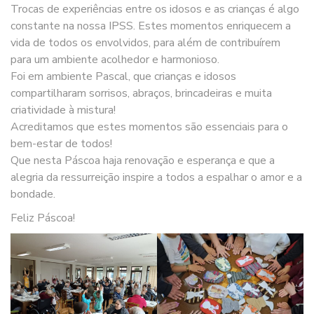
Trocas de experiências entre os idosos e as crianças é algo
constante na nossa IPSS. Estes momentos enriquecem a
vida de todos os envolvidos, para além de contribuírem
para um ambiente acolhedor e harmonioso.
Foi em ambiente Pascal, que crianças e idosos
compartilharam sorrisos, abraços, brincadeiras e muita
criatividade à mistura!
Acreditamos que estes momentos são essenciais para o
bem-estar de todos!
Que nesta Páscoa haja renovação e esperança e que a
alegria da ressurreição inspire a todos a espalhar o amor e a
bondade.
Feliz Páscoa!