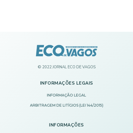
© 2022 JORNAL ECO DE VAGOS
INFORMAÇÕES LEGAIS
INFORMAÇÃO LEGAL
ARBITRAGEM DE LITÍGIOS (LEI 144/2015)
INFORMAÇÕES