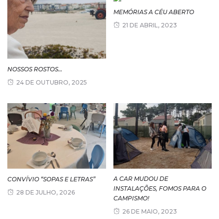
MEMÓRIAS A CÉU ABERTO
21 DE ABRIL, 2023
NOSSOS ROSTOS…
24 DE OUTUBRO, 2025
A CAR MUDOU DE
CONVÍVIO “SOPAS E LETRAS”
INSTALAÇÕES, FOMOS PARA O
28 DE JULHO, 2026
CAMPISMO!
26 DE MAIO, 2023