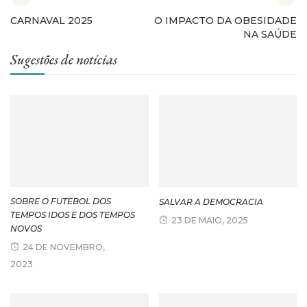
CARNAVAL 2025
O IMPACTO DA OBESIDADE
NA SAÚDE
Sugestões de notícias
SOBRE O FUTEBOL DOS
SALVAR A DEMOCRACIA
TEMPOS IDOS E DOS TEMPOS
23 DE MAIO, 2025
NOVOS
24 DE NOVEMBRO,
2023