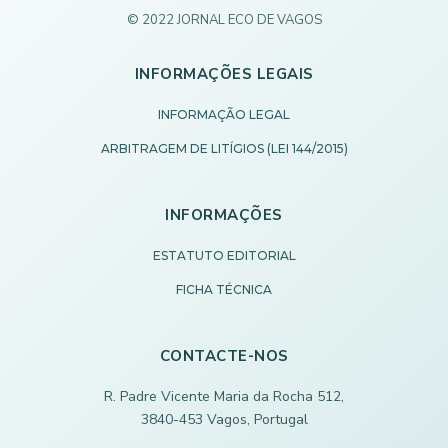
© 2022 JORNAL ECO DE VAGOS
INFORMAÇÕES LEGAIS
INFORMAÇÃO LEGAL
ARBITRAGEM DE LITÍGIOS (LEI 144/2015)
INFORMAÇÕES
ESTATUTO EDITORIAL
FICHA TÉCNICA
CONTACTE-NOS
R. Padre Vicente Maria da Rocha 512,
3840-453 Vagos, Portugal