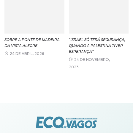
SOBRE A PONTE DE MADEIRA
“ISRAEL SÓ TERÁ SEGURANÇA,
DA VISTA ALEGRE
QUANDO A PALESTINA TIVER
ESPERANÇA”
24 DE ABRIL, 2026
24 DE NOVEMBRO,
2023