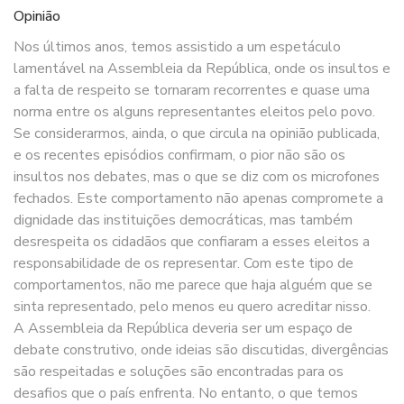
Opinião
Nos últimos anos, temos assistido a um espetáculo
lamentável na Assembleia da República, onde os insultos e
a falta de respeito se tornaram recorrentes e quase uma
norma entre os alguns representantes eleitos pelo povo.
Se considerarmos, ainda, o que circula na opinião publicada,
e os recentes episódios confirmam, o pior não são os
insultos nos debates, mas o que se diz com os microfones
fechados. Este comportamento não apenas compromete a
dignidade das instituições democráticas, mas também
desrespeita os cidadãos que confiaram a esses eleitos a
responsabilidade de os representar. Com este tipo de
comportamentos, não me parece que haja alguém que se
sinta representado, pelo menos eu quero acreditar nisso.
A Assembleia da República deveria ser um espaço de
debate construtivo, onde ideias são discutidas, divergências
são respeitadas e soluções são encontradas para os
desafios que o país enfrenta. No entanto, o que temos