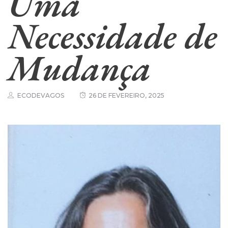
Uma
Necessidade de
Mudança
ECODEVAGOS
26 DE FEVEREIRO, 2025