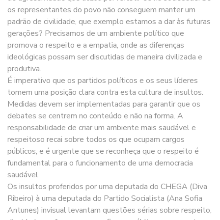
os representantes do povo não conseguem manter um
padrão de civilidade, que exemplo estamos a dar às futuras
gerações? Precisamos de um ambiente político que
promova o respeito e a empatia, onde as diferenças
ideológicas possam ser discutidas de maneira civilizada e
produtiva.
É imperativo que os partidos políticos e os seus líderes
tomem uma posição clara contra esta cultura de insultos.
Medidas devem ser implementadas para garantir que os
debates se centrem no conteúdo e não na forma. A
responsabilidade de criar um ambiente mais saudável e
respeitoso recai sobre todos os que ocupam cargos
públicos, e é urgente que se reconheça que o respeito é
fundamental para o funcionamento de uma democracia
saudável.
Os insultos proferidos por uma deputada do CHEGA (Diva
Ribeiro) à uma deputada do Partido Socialista (Ana Sofia
Antunes) invisual levantam questões sérias sobre respeito,