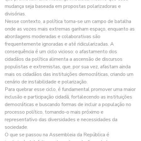
mudança seja baseada em propostas polarizadoras e
divisórias.
Nesse contexto, a política torna-se um campo de batalha
onde as vozes mais extremas ganham espaço, enquanto as
abordagens moderadas e colaborativas são
frequentemente ignoradas e até ridicularizadas. A
consequência é um ciclo vicioso: o afastamento dos
cidadãos da política alimenta a ascensão de discursos
populistas e extremistas, que, por sua vez, afastam ainda
mais os cidadãos das instituições democráticas, criando um
cenário de instabilidade e polarização.
Para quebrar esse ciclo, é fundamental promover uma maior
inclusão e participação cidadã, fortalecendo as instituições
democráticas e buscando formas de incluir a população no
processo político, tornando-o mais próximo e
representativo das diversidades e necessidades da
sociedade.
O que se passou na Assembleia da República é