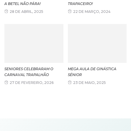
A BETEL NÃO PÁRA!
TRAPACEIRO!
28 DE ABRIL, 2025
22 DE MARÇO, 2024
SENIORES CELEBRARAM O
MEGA AULA DE GINÁSTICA
CARNAVAL TRAPALHÃO
SÉNIOR
27 DE FEVEREIRO, 2026
23 DE MAIO, 2025