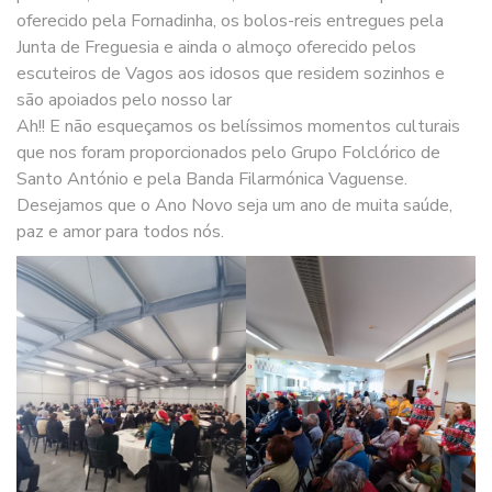
oferecido pela Fornadinha, os bolos-reis entregues pela
Junta de Freguesia e ainda o almoço oferecido pelos
escuteiros de Vagos aos idosos que residem sozinhos e
são apoiados pelo nosso lar
Ah!! E não esqueçamos os belíssimos momentos culturais
que nos foram proporcionados pelo Grupo Folclórico de
Santo António e pela Banda Filarmónica Vaguense.
Desejamos que o Ano Novo seja um ano de muita saúde,
paz e amor para todos nós.