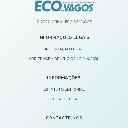
© 2022 JORNAL ECO DE VAGOS
INFORMAÇÕES LEGAIS
INFORMAÇÃO LEGAL
ARBITRAGEM DE LITÍGIOS (LEI 144/2015)
INFORMAÇÕES
ESTATUTO EDITORIAL
FICHA TÉCNICA
CONTACTE-NOS