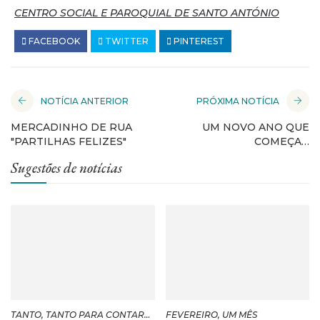
CENTRO SOCIAL E PAROQUIAL DE SANTO ANTÓNIO
FACEBOOK
TWITTER
PINTEREST
NOTÍCIA ANTERIOR
PRÓXIMA NOTÍCIA
MERCADINHO DE RUA
UM NOVO ANO QUE
"PARTILHAS FELIZES"
COMEÇA…
Sugestões de notícias
TANTO, TANTO PARA CONTAR…
FEVEREIRO, UM MÊS