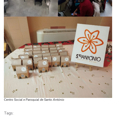
Centro Social e Paroquial de Santo António
Tags: