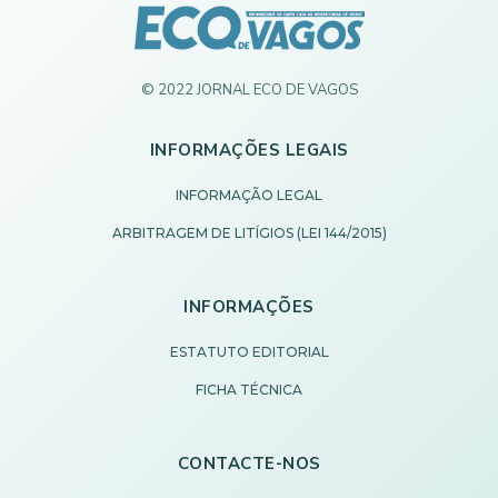
© 2022 JORNAL ECO DE VAGOS
INFORMAÇÕES LEGAIS
INFORMAÇÃO LEGAL
ARBITRAGEM DE LITÍGIOS (LEI 144/2015)
INFORMAÇÕES
ESTATUTO EDITORIAL
FICHA TÉCNICA
CONTACTE-NOS