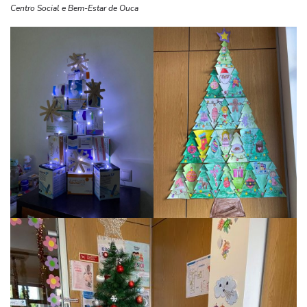
Centro Social e Bem-Estar de Ouca