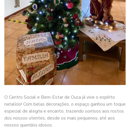
O Centro Social e Bem-Estar de Ouca já vive o espírito
natalício! Com belas decorações, o espaço ganhou um toque
especial de alegria e encanto, trazendo sorrisos aos rostos
dos nossos utentes, desde os mais pequenos, até aos
nossos queridos idosos.