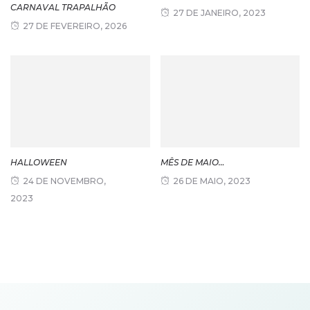
CARNAVAL TRAPALHÃO
27 DE JANEIRO, 2023
27 DE FEVEREIRO, 2026
HALLOWEEN
MÊS DE MAIO…
24 DE NOVEMBRO,
26 DE MAIO, 2023
2023