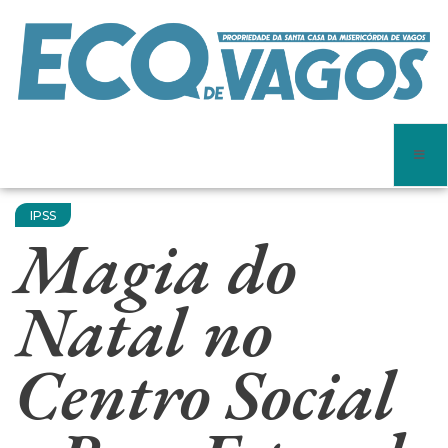
IPSS
Magia do
Natal no
Centro Social