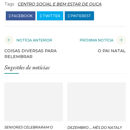
Tags:
CENTRO SOCIAL E BEM ESTAR DE OUCA
FACEBOOK
TWITTER
PINTEREST
NOTÍCIA ANTERIOR
PRÓXIMA NOTÍCIA
COISAS DIVERSAS PARA
O PAI NATAL
RELEMBRAR
Sugestões de notícias
SENIORES CELEBRARAM O
DEZEMBRO … MÊS DO NATAL!!