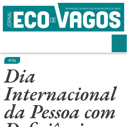
IPSS
Dia
Internacional
da Pessoa com