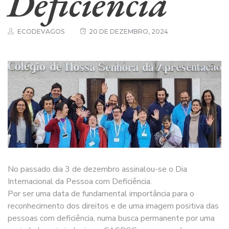
Deficiência
ECODEVAGOS
20 DE DEZEMBRO, 2024
No passado dia 3 de dezembro assinalou-se o Dia
Internacional da Pessoa com Deficiência.
Por ser uma data de fundamental importância para o
reconhecimento dos direitos e de uma imagem positiva das
pessoas com deficiência, numa busca permanente por uma