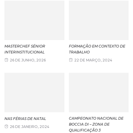
MASTERCHEF SÉNIOR
FORMAÇÃO EM CONTEXTO DE
INTERINSTITUCIONAL
TRABALHO
26 DE JUNHO, 2026
22 DE MARÇO, 2024
CAMPEONATO NACIONAL DE
NAS FÉRIAS DE NATAL
BOCCIA DI – ZONA DE
26 DE JANEIRO, 2024
QUALIFICAÇÃO 3