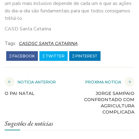
um país mais inclusivo depende de cada um e que as ações
do dia-a-dia são fundamentais para que todos consigamos
trilhá-lo.
CASD Santa Catarina
Tags:
CASDSC SANTA CATARINA
FACEBOOK
TWITTER
PINTEREST
NOTÍCIA ANTERIOR
PRÓXIMA NOTÍCIA
O PAI NATAL
JORGE SAMPAIO
CONFRONTADO COM
AGRICULTURA
COMPLICADA
Sugestões de notícias