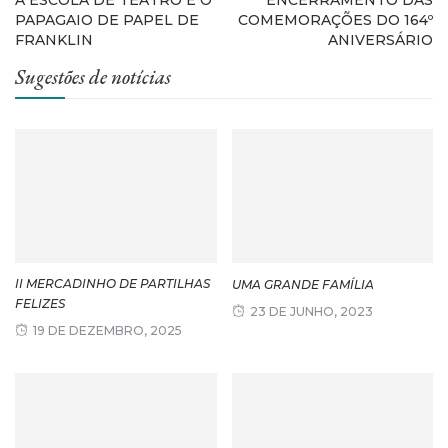
A ESCOLA DE TEATRO E O
ENCERRAMENTO DAS
PAPAGAIO DE PAPEL DE
COMEMORAÇÕES DO 164º
FRANKLIN
ANIVERSÁRIO
Sugestões de notícias
II MERCADINHO DE PARTILHAS
UMA GRANDE FAMÍLIA
FELIZES
23 DE JUNHO, 2023
19 DE DEZEMBRO, 2025