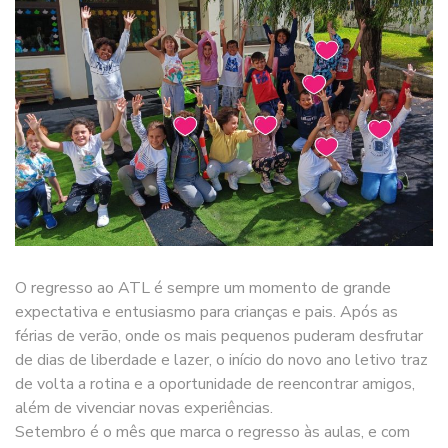
O regresso ao ATL é sempre um momento de grande
expectativa e entusiasmo para crianças e pais. Após as
férias de verão, onde os mais pequenos puderam desfrutar
de dias de liberdade e lazer, o início do novo ano letivo traz
de volta a rotina e a oportunidade de reencontrar amigos,
além de vivenciar novas experiências.
Setembro é o mês que marca o regresso às aulas, e com