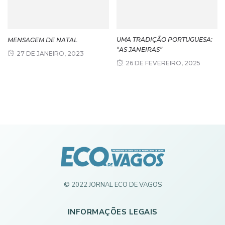
UMA TRADIÇÃO PORTUGUESA:
MENSAGEM DE NATAL
“AS JANEIRAS”
27 DE JANEIRO, 2023
26 DE FEVEREIRO, 2025
© 2022 JORNAL ECO DE VAGOS
INFORMAÇÕES LEGAIS