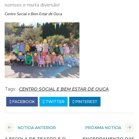
sorrisos e muita diversão!
Centro Social e Bem Estar de Ouca
Tags:
CENTRO SOCIAL E BEM ESTAR DE OUCA
FACEBOOK
TWITTER
PINTEREST
NOTÍCIA ANTERIOR
PRÓXIMA NOTÍCIA