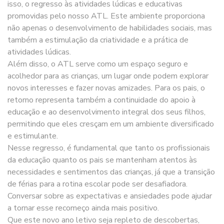
isso, o regresso às atividades lúdicas e educativas
promovidas pelo nosso ATL. Este ambiente proporciona
não apenas o desenvolvimento de habilidades sociais, mas
também a estimulação da criatividade e a prática de
atividades lúdicas.
Além disso, o ATL serve como um espaço seguro e
acolhedor para as crianças, um lugar onde podem explorar
novos interesses e fazer novas amizades. Para os pais, o
retorno representa também a continuidade do apoio à
educação e ao desenvolvimento integral dos seus filhos,
permitindo que eles cresçam em um ambiente diversificado
e estimulante.
Nesse regresso, é fundamental que tanto os profissionais
da educação quanto os pais se mantenham atentos às
necessidades e sentimentos das crianças, já que a transição
de férias para a rotina escolar pode ser desafiadora.
Conversar sobre as expectativas e ansiedades pode ajudar
a tornar esse recomeço ainda mais positivo.
Que este novo ano letivo seja repleto de descobertas,