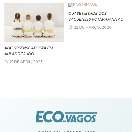
QUASE METADE DOS
VAGUENSES VOTARAM NA AD
22 DE MARÇO, 2024
ADC SOSENSE APOSTA EM
AULAS DE JUDO
21 DE ABRIL, 2023