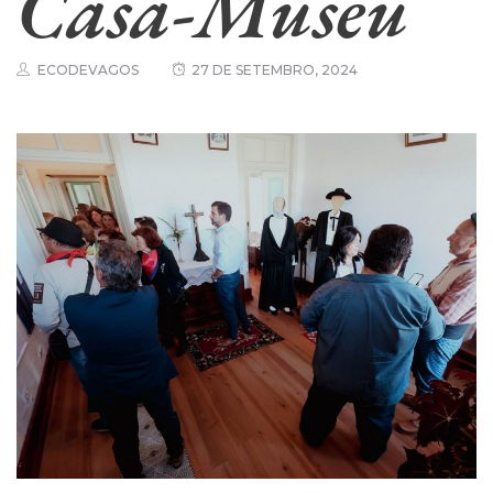
Casa-Museu
ECODEVAGOS
27 DE SETEMBRO, 2024