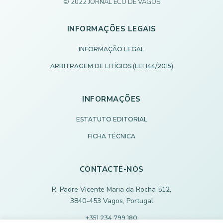
© 2022 JORNAL ECO DE VAGOS
INFORMAÇÕES LEGAIS
INFORMAÇÃO LEGAL
ARBITRAGEM DE LITÍGIOS (LEI 144/2015)
INFORMAÇÕES
ESTATUTO EDITORIAL
FICHA TÉCNICA
CONTACTE-NOS
R. Padre Vicente Maria da Rocha 512,
3840-453 Vagos, Portugal
+351 234 799 180