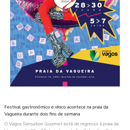
Festival gastronómico e vínico acontece na praia da
Vagueira durante dois fins de semana
O Vagos Sensation Gourmet está de regresso à praia da