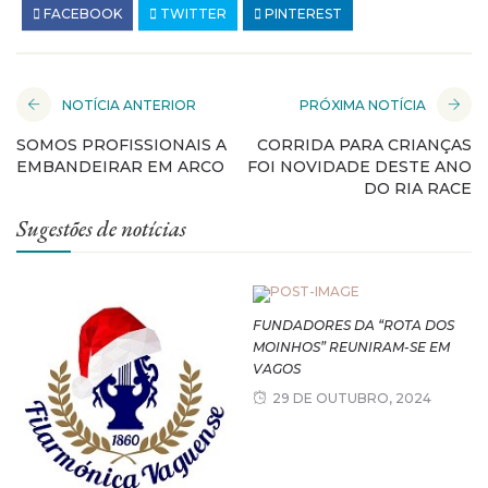
FACEBOOK
TWITTER
PINTEREST
NOTÍCIA ANTERIOR
PRÓXIMA NOTÍCIA
SOMOS PROFISSIONAIS A
CORRIDA PARA CRIANÇAS
EMBANDEIRAR EM ARCO
FOI NOVIDADE DESTE ANO
DO RIA RACE
Sugestões de notícias
FUNDADORES DA “ROTA DOS
MOINHOS” REUNIRAM-SE EM
VAGOS
29 DE OUTUBRO, 2024