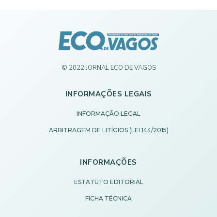
© 2022 JORNAL ECO DE VAGOS
INFORMAÇÕES LEGAIS
INFORMAÇÃO LEGAL
ARBITRAGEM DE LITÍGIOS (LEI 144/2015)
INFORMAÇÕES
ESTATUTO EDITORIAL
FICHA TÉCNICA