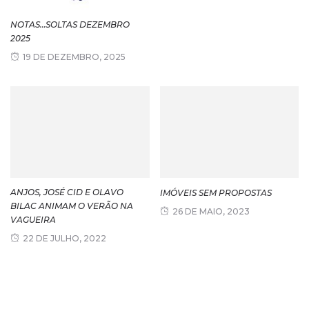
NOTAS…SOLTAS DEZEMBRO
2025
19 DE DEZEMBRO, 2025
ANJOS, JOSÉ CID E OLAVO
IMÓVEIS SEM PROPOSTAS
BILAC ANIMAM O VERÃO NA
26 DE MAIO, 2023
VAGUEIRA
22 DE JULHO, 2022