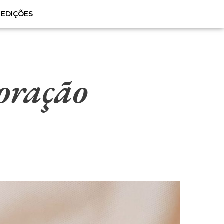
EDIÇÕES
oração