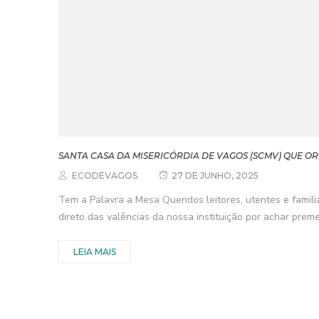
SANTA CASA DA MISERICÓRDIA DE VAGOS (SCMV) QUE OR
ECODEVAGOS
27 DE JUNHO, 2025
Tem a Palavra a Mesa Queridos leitores, utentes e famili
direto das valências da nossa instituição por achar preme
LEIA MAIS