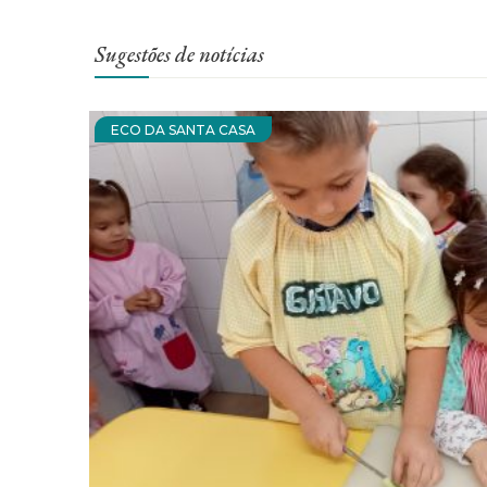
Sugestões de notícias
ECO DA SANTA CASA