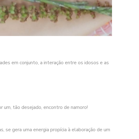
dades em conjunto, a interação entre os idosos e as
r um, tão desejado, encontro de namoro!
as, se gera uma energia propícia à elaboração de um