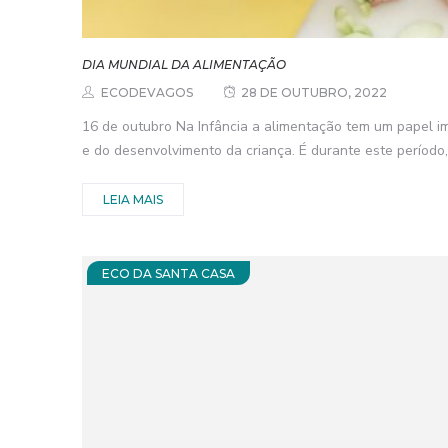
DIA MUNDIAL DA ALIMENTAÇÃO
ECODEVAGOS
28 DE OUTUBRO, 2022
16 de outubro Na Infância a alimentação tem um papel i
e do desenvolvimento da criança. É durante este período,.
LEIA MAIS
ECO DA SANTA CASA