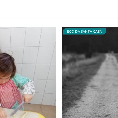
ECO DA SANTA CASA