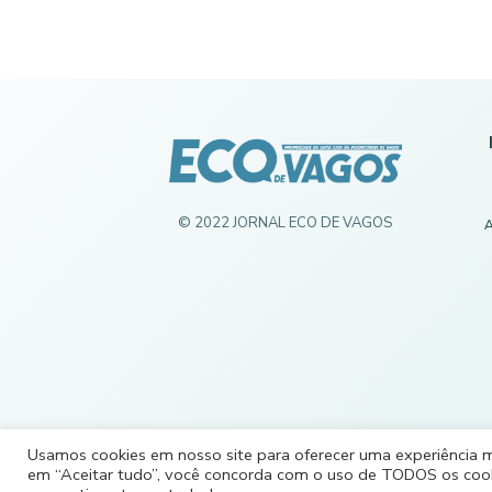
© 2022 JORNAL ECO DE VAGOS
A
Usamos cookies em nosso site para oferecer uma experiência mai
em “Aceitar tudo”, você concorda com o uso de TODOS os cooki