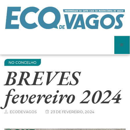
NO CONCELHO
BREVES
fevereiro 2024
ECODEVAGOS
23 DE FEVEREIRO, 2024