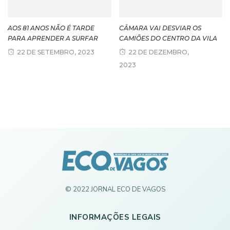
AOS 81 ANOS NÃO É TARDE
CÂMARA VAI DESVIAR OS
PARA APRENDER A SURFAR
CAMIÕES DO CENTRO DA VILA
22 DE SETEMBRO, 2023
22 DE DEZEMBRO,
2023
© 2022 JORNAL ECO DE VAGOS
INFORMAÇÕES LEGAIS