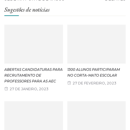
Sugestões de notícias
ABERTAS CANDIDATURAS PARA
1300 ALUNOS PARTICIPARAM
RECRUTAMENTO DE
NO CORTA-MATO ESCOLAR
PROFESSORES PARA AS AEC
27 DE FEVEREIRO, 2023
27 DE JANEIRO, 2023