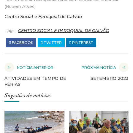
(Rubem Alves)
Centro Social e Paroquial de Calvão
Tags:
CENTRO SOCIAL E PAROQUIAL DE CALVÃO
FACEBOOK
TWITTER
PINTEREST
NOTÍCIA ANTERIOR
PRÓXIMA NOTÍCIA
ATIVIDADES EM TEMPO DE
SETEMBRO 2023
FÉRIAS
Sugestões de notícias