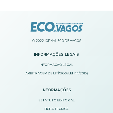
© 2022 JORNAL ECO DE VAGOS
INFORMAÇÕES LEGAIS
INFORMAÇÃO LEGAL
ARBITRAGEM DE LITÍGIOS (LEI 144/2015)
INFORMAÇÕES
ESTATUTO EDITORIAL
FICHA TÉCNICA