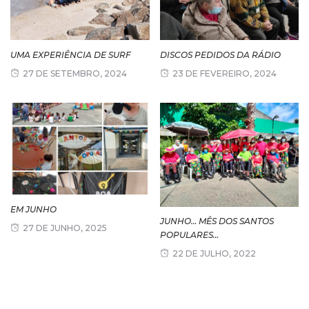
UMA EXPERIÊNCIA DE SURF
DISCOS PEDIDOS DA RÁDIO
27 DE SETEMBRO, 2024
23 DE FEVEREIRO, 2024
EM JUNHO
JUNHO… MÊS DOS SANTOS
27 DE JUNHO, 2025
POPULARES…
22 DE JULHO, 2022