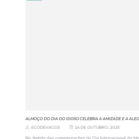
ALMOÇO DO DIA DO IDOSO CELEBRA A AMIZADE E A ALE
ECODEVAGOS
24 DE OUTUBRO, 2025
No âmbito das comemorações do Dia Internacional do Id