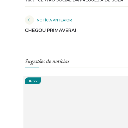
Tags:
CENTRO SOCIAL DA FREGUESIA DE SOZA
NOTÍCIA ANTERIOR
CHEGOU PRIMAVERA!
Sugestões de notícias
IPSS