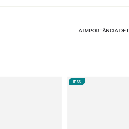
A IMPORTÂNCIA DE
IPSS