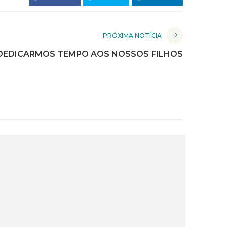
PRÓXIMA NOTÍCIA
 DEDICARMOS TEMPO AOS NOSSOS FILHOS