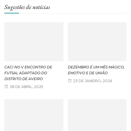
Sugestões de notícias
CACI NO V ENCONTRO DE
DEZEMBRO É UM MÊS MÁGICO,
FUTSAL ADAPTADO DO
EMOTIVO E DE UNIÃO
DISTRITO DE AVEIRO
23 DE JANEIRO, 2026
28 DE ABRIL, 2025