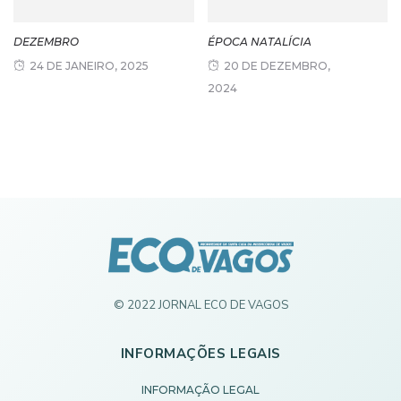
DEZEMBRO
ÉPOCA NATALÍCIA
24 DE JANEIRO, 2025
20 DE DEZEMBRO,
2024
© 2022 JORNAL ECO DE VAGOS
INFORMAÇÕES LEGAIS
INFORMAÇÃO LEGAL