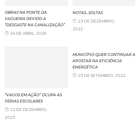
OBRAS NA PONTE DA
NOTAS…SOLTAS
VAGUEIRA DEVIDO A
23 DE DEZEMBRO,
“DESGASTE NA CANALIZAÇÃO”
2022
24 DE ABRIL, 2026
MUNICÍPIO QUER CONTINUAR A
APOSTAR NA EFICIÊNCIA
ENERGÉTICA
23 DE SETEMBRO, 2022
“VAGOS EM AÇÃO” OCUPA AS
FÉRIAS ESCOLARES
22 DE DEZEMBRO,
2023