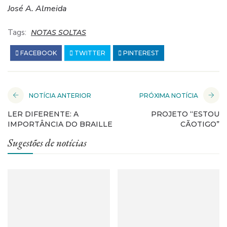
José A. Almeida
Tags:
NOTAS SOLTAS
FACEBOOK
TWITTER
PINTEREST
NOTÍCIA ANTERIOR
PRÓXIMA NOTÍCIA
LER DIFERENTE: A
PROJETO “ESTOU
IMPORTÂNCIA DO BRAILLE
CÃOTIGO”
Sugestões de notícias