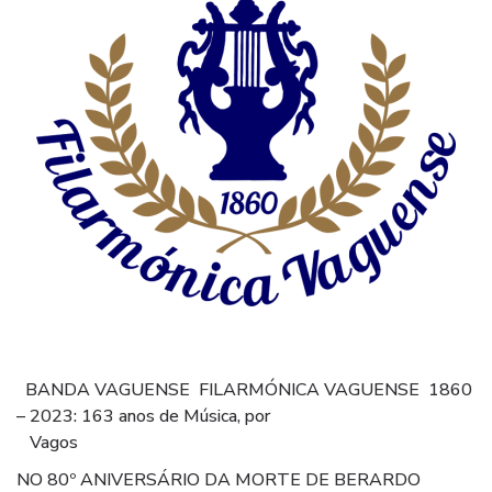
BANDA VAGUENSE
FILARMÓNICA VAGUENSE
1860
– 2023: 163 anos de Música, por
Vagos
NO 80º ANIVERSÁRIO DA MORTE
DE BERARDO