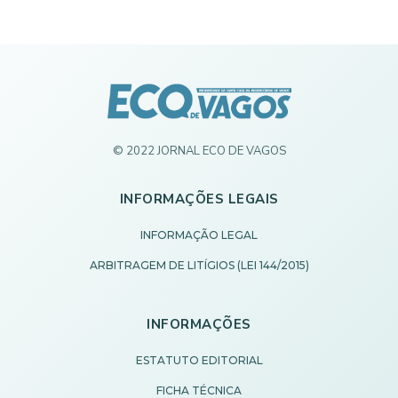
© 2022 JORNAL ECO DE VAGOS
INFORMAÇÕES LEGAIS
INFORMAÇÃO LEGAL
ARBITRAGEM DE LITÍGIOS (LEI 144/2015)
INFORMAÇÕES
ESTATUTO EDITORIAL
FICHA TÉCNICA