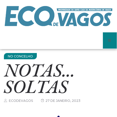
NO CONCELHO
NOTAS…
SOLTAS
ECODEVAGOS
27 DE JANEIRO, 2023