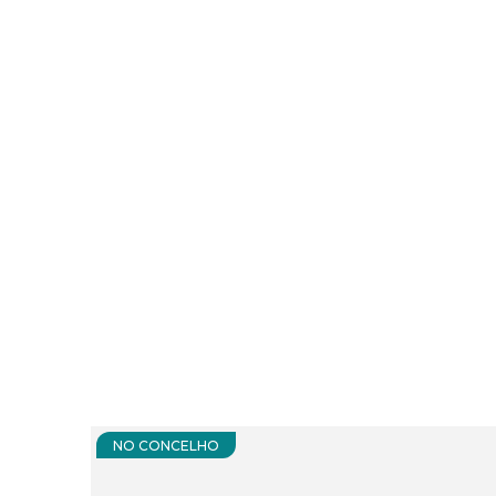
NO CONCELHO