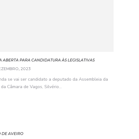
A ABERTA PARA CANDIDATURA ÀS LEGISLATIVAS
EZEMBRO, 2023
da se vai ser candidato a deputado da Assembleia da
da Câmara de Vagos, Silvério...
 DE AVEIRO