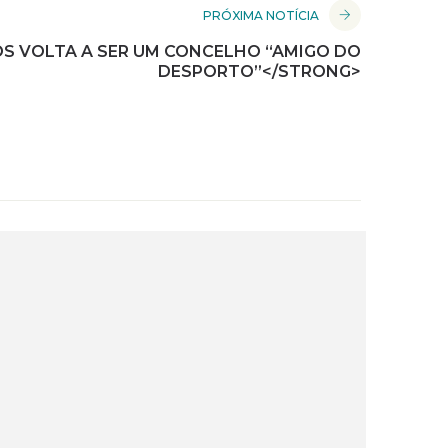
PRÓXIMA NOTÍCIA
S VOLTA A SER UM CONCELHO “AMIGO DO
DESPORTO”</STRONG>