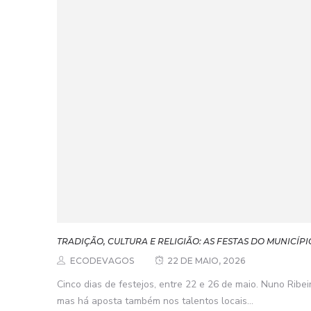
TRADIÇÃO, CULTURA E RELIGIÃO: AS FESTAS DO MUNICÍP
ECODEVAGOS
22 DE MAIO, 2026
Cinco dias de festejos, entre 22 e 26 de maio. Nuno Ribei
mas há aposta também nos talentos locais...