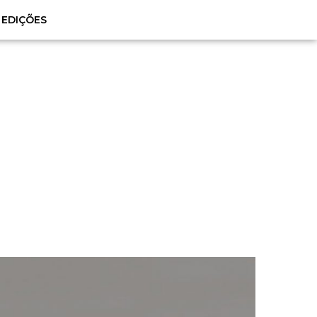
EDIÇÕES