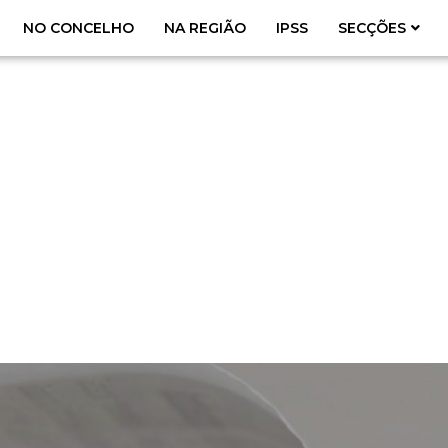
NO CONCELHO
NA REGIÃO
IPSS
SECÇÕES