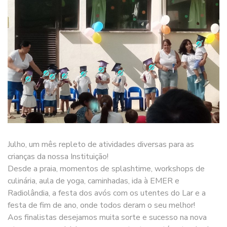
Julho, um mês repleto de atividades diversas para as
crianças da nossa Instituição!
Desde a praia, momentos de splashtime, workshops de
culinária, aula de yoga, caminhadas, ida à EMER e
Radiolândia, a festa dos avós com os utentes do Lar e a
festa de fim de ano, onde todos deram o seu melhor!
Aos finalistas desejamos muita sorte e sucesso na nova