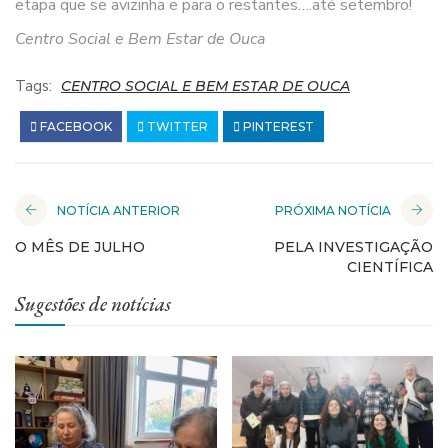
etapa que se avizinha e para o restantes….até setembro!
Centro Social e Bem Estar de Ouca
Tags:
CENTRO SOCIAL E BEM ESTAR DE OUCA
FACEBOOK
TWITTER
PINTEREST
NOTÍCIA ANTERIOR
PRÓXIMA NOTÍCIA
O MÊS DE JULHO
PELA INVESTIGAÇÃO
CIENTÍFICA
Sugestões de notícias