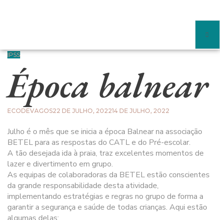
IPSS
Época balnear
ECODEVAGOS
22 DE JULHO, 2022
14 DE JULHO, 2022
Julho é o mês que se inicia a época Balnear na associação
BETEL para as respostas do CATL e do Pré-escolar.
A tão desejada ida à praia, traz excelentes momentos de
lazer e divertimento em grupo.
As equipas de colaboradoras da BETEL estão conscientes
da grande responsabilidade desta atividade,
implementando estratégias e regras no grupo de forma a
garantir a segurança e saúde de todas crianças. Aqui estão
algumas delas: