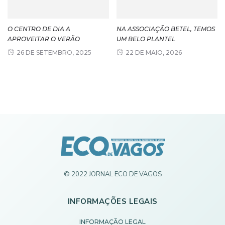
O CENTRO DE DIA A
NA ASSOCIAÇÃO BETEL, TEMOS
APROVEITAR O VERÃO
UM BELO PLANTEL
26 DE SETEMBRO, 2025
22 DE MAIO, 2026
© 2022 JORNAL ECO DE VAGOS
INFORMAÇÕES LEGAIS
INFORMAÇÃO LEGAL