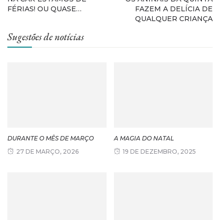
FÉRIAS! OU QUASE…
FAZEM A DELÍCIA DE
QUALQUER CRIANÇA
Sugestões de notícias
DURANTE O MÊS DE MARÇO
A MAGIA DO NATAL
27 DE MARÇO, 2026
19 DE DEZEMBRO, 2025