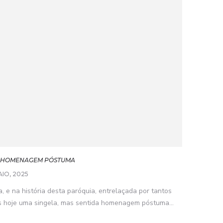
– HOMENAGEM PÓSTUMA
AIO, 2025
, e na história desta paróquia, entrelaçada por tantos
 hoje uma singela, mas sentida homenagem póstuma...