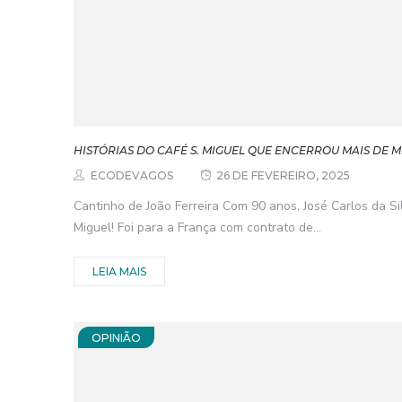
HISTÓRIAS DO CAFÉ S. MIGUEL QUE ENCERROU MAIS DE 
ECODEVAGOS
26 DE FEVEREIRO, 2025
Cantinho de João Ferreira Com 90 anos, José Carlos da Sil
Miguel! Foi para a França com contrato de...
LEIA MAIS
OPINIÃO