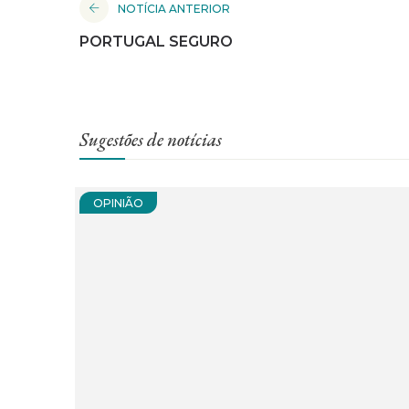
NOTÍCIA ANTERIOR
PORTUGAL SEGURO
Sugestões de notícias
OPINIÃO