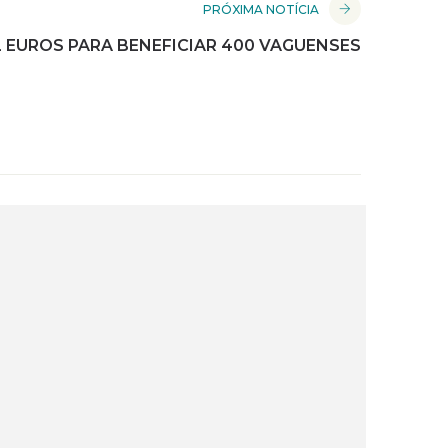
PRÓXIMA NOTÍCIA
L EUROS PARA BENEFICIAR 400 VAGUENSES