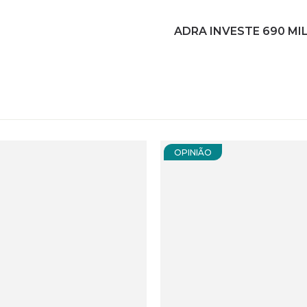
ADRA INVESTE 690 MI
OPINIÃO