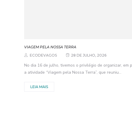
VIAGEM PELA NOSSA TERRA
ECODEVAGOS
28 DE JULHO, 2026
No dia 16 de julho, tivemos o privilégio de organizar, em
a atividade “Viagem pela Nossa Terra”, que reuniu...
LEIA MAIS