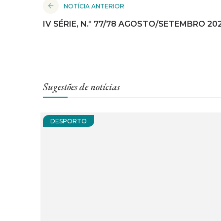
NOTÍCIA ANTERIOR
IV SÉRIE, N.º 77/78 AGOSTO/SETEMBRO 20
Sugestões de notícias
DESPORTO