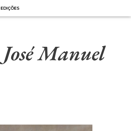
EDIÇÕES
e José Manuel