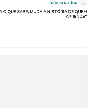
PRÓXIMA NOTÍCIA
A O QUE SABE, MUDA A HISTÓRIA DE QUEM
APRENDE”