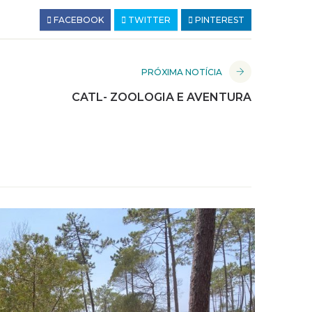
FACEBOOK
TWITTER
PINTEREST
PRÓXIMA NOTÍCIA
CATL- ZOOLOGIA E AVENTURA