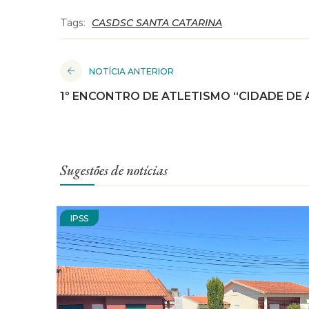
Tags:
CASDSC SANTA CATARINA
NOTÍCIA ANTERIOR
1º ENCONTRO DE ATLETISMO “CIDADE DE 
Sugestões de notícias
IPSS