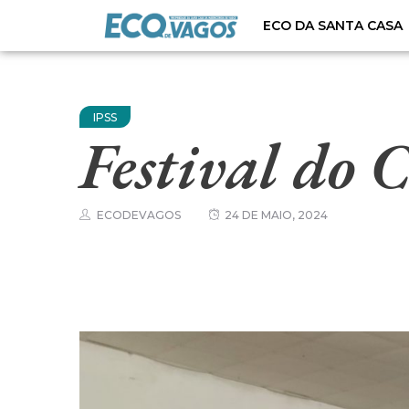
ECO DA SANTA CASA
IPSS
Festival do 
ECODEVAGOS
24 DE MAIO, 2024