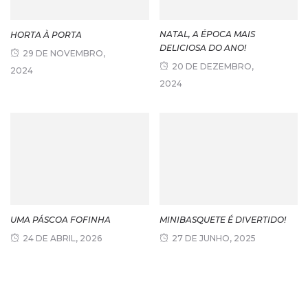
NATAL, A ÉPOCA MAIS
HORTA À PORTA
DELICIOSA DO ANO!
29 DE NOVEMBRO,
20 DE DEZEMBRO,
2024
2024
UMA PÁSCOA FOFINHA
MINIBASQUETE É DIVERTIDO!
24 DE ABRIL, 2026
27 DE JUNHO, 2025