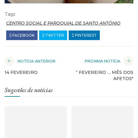
Tags:
CENTRO SOCIAL E PAROQUIAL DE SANTO ANTÓNIO
FACEBOOK
TWITTER
PINTEREST
NOTÍCIA ANTERIOR
PRÓXIMA NOTÍCIA
14 FEVEREIRO
“ FEVEREIRO … MÊS DOS
AFETOS"
Sugestões de notícias