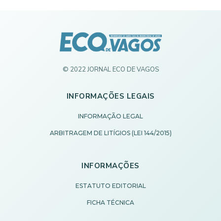
© 2022 JORNAL ECO DE VAGOS
INFORMAÇÕES LEGAIS
INFORMAÇÃO LEGAL
ARBITRAGEM DE LITÍGIOS (LEI 144/2015)
INFORMAÇÕES
ESTATUTO EDITORIAL
FICHA TÉCNICA