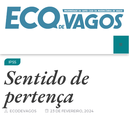
IPSS
Sentido de
pertença
ECODEVAGOS
23 DE FEVEREIRO, 2024