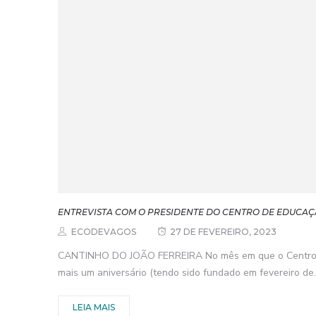
ENTREVISTA COM O PRESIDENTE DO CENTRO DE EDUCAÇ
ECODEVAGOS
27 DE FEVEREIRO, 2023
CANTINHO DO JOÃO FERREIRA No mês em que o Centro 
mais um aniversário (tendo sido fundado em fevereiro de..
LEIA MAIS