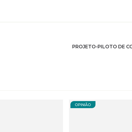
PROJETO-PILOTO DE C
OPINIÃO