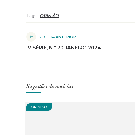
Tags:
OPINIÃO
NOTÍCIA ANTERIOR
IV SÉRIE, N.º 70 JANEIRO 2024
Sugestões de notícias
OPINIÃO