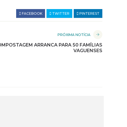
FACEBOOK
TWITTER
PINTEREST
PRÓXIMA NOTÍCIA
OMPOSTAGEM ARRANCA PARA 50 FAMÍLIAS
VAGUENSES