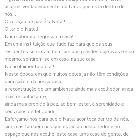
usufruir, verdadeiramente, do Natal que está dentro de
nós…
O coração de paz é o Natal!
O lar é o Natal!
Num saboroso regresso a casa!
Em uma instituição que tudo faz para que os seus
residentes se sintam bem, um dos grandes objetivos é isso
mesmo, sentirem-se em casa, na sua casa!
No acolhimento do lar!
Nesta época, em que muitos deles já não têm condições
para saírem da nossa casa,
a reconstrução de um ambiente ainda mais acolhedor, ainda
mais reconfortante,
ainda mais propício à paz, ao bem-estar, à serenidade e
seus raios de felicidade…
Esforçamo-nos para que o Natal aconteça dentro de nós,
sim, mas também nos que estão ao nosso redor e no
espaço que nos acolhe, esta casa, uma casa de gente, de