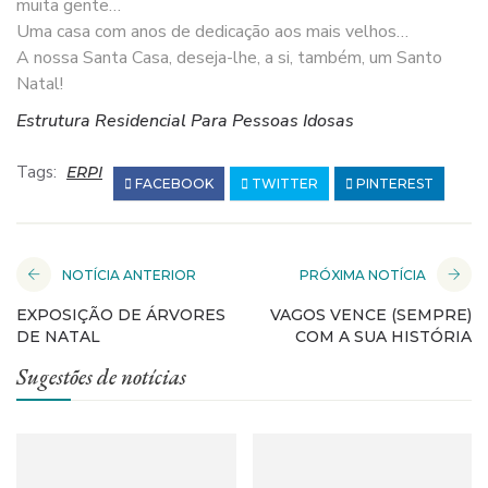
muita gente…
Uma casa com anos de dedicação aos mais velhos…
A nossa Santa Casa, deseja-lhe, a si, também, um Santo
Natal!
Estrutura Residencial Para Pessoas Idosas
Tags:
ERPI
FACEBOOK
TWITTER
PINTEREST
NOTÍCIA ANTERIOR
PRÓXIMA NOTÍCIA
EXPOSIÇÃO DE ÁRVORES
VAGOS VENCE (SEMPRE)
DE NATAL
COM A SUA HISTÓRIA
Sugestões de notícias