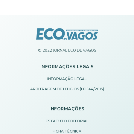
© 2022 JORNAL ECO DE VAGOS
INFORMAÇÕES LEGAIS
INFORMAÇÃO LEGAL
ARBITRAGEM DE LITÍGIOS (LEI 144/2015)
INFORMAÇÕES
ESTATUTO EDITORIAL
FICHA TÉCNICA