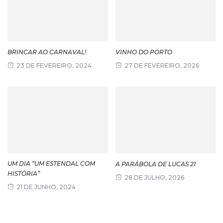
BRINCAR AO CARNAVAL!
VINHO DO PORTO
23 DE FEVEREIRO, 2024
27 DE FEVEREIRO, 2026
UM DIA “UM ESTENDAL COM
A PARÁBOLA DE LUCAS 21
HISTÓRIA”
28 DE JULHO, 2026
21 DE JUNHO, 2024