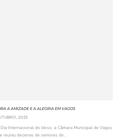
RA A AMIZADE E A ALEGRIA EM VAGOS
UTUBRO, 2025
ia Internacional do Idoso, a Câmara Municipal de Vagos
 reuniu dezenas de seniores do...