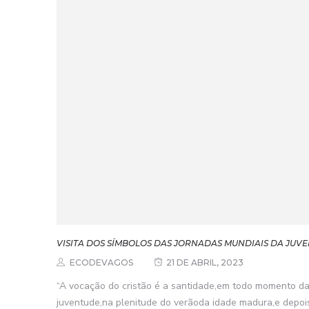
VISITA DOS SÍMBOLOS DAS JORNADAS MUNDIAIS DA JUVE
ECODEVAGOS
21 DE ABRIL, 2023
“A vocação do cristão é a santidade,em todo momento da
juventude,na plenitude do verãoda idade madura,e dep