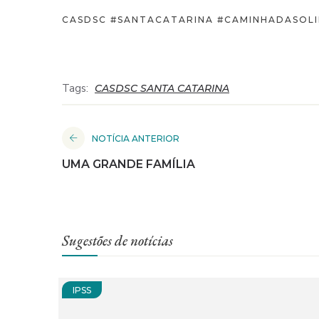
CASDSC #SANTACATARINA #CAMINHADASOLI
Tags:
CASDSC SANTA CATARINA
NOTÍCIA ANTERIOR
UMA GRANDE FAMÍLIA
Sugestões de notícias
IPSS