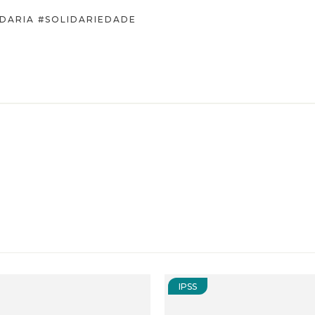
DARIA #SOLIDARIEDADE
IPSS