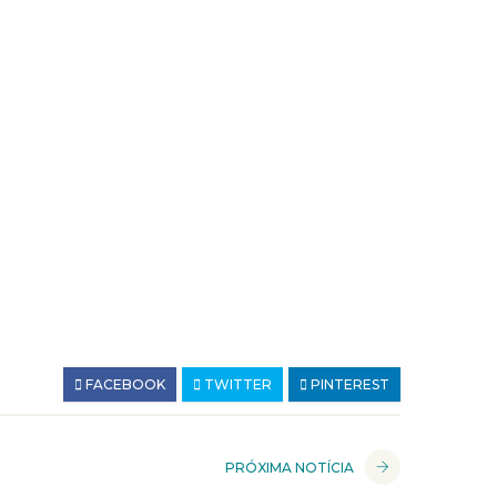
FACEBOOK
TWITTER
PINTEREST
PRÓXIMA NOTÍCIA