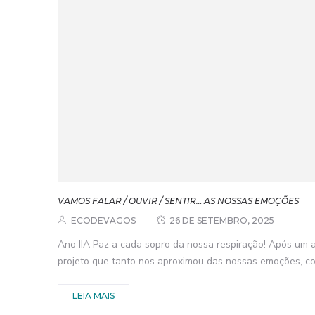
VAMOS FALAR / OUVIR / SENTIR… AS NOSSAS EMOÇÕES
ECODEVAGOS
26 DE SETEMBRO, 2025
Ano IIA Paz a cada sopro da nossa respiração! Após um 
projeto que tanto nos aproximou das nossas emoções, co
LEIA MAIS