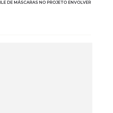
ILE DE MÁSCARAS NO PROJETO ENVOLVER