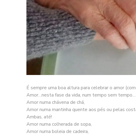
É sempre uma boa altura para celebrar o amor (co
Amor…nesta fase da vida, num tempo sem tempo…
Amor numa chávena de chá,
Amor numa mantinha quente aos pés ou pelas cost
Ambas, até!
Amor numa colherada de sopa,
Amor numa boleia de cadeira,