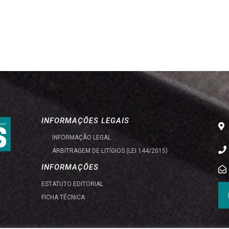
INFORMAÇÕES LEGAIS
INFORMAÇÃO LEGAL
ARBITRAGEM DE LITÍGIOS (LEI 144/2015)
INFORMAÇÕES
ESTATUTO EDITORIAL
FICHA TÉCNICA