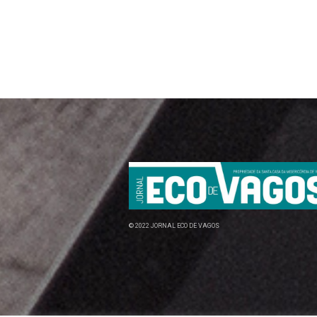
© 2022 JORNAL ECO DE VAGOS