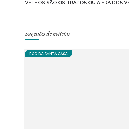
VELHOS SÃO OS TRAPOS OU A ERA DOS 
Sugestões de notícias
ECO DA SANTA CASA