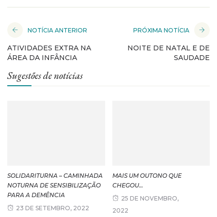
NOTÍCIA ANTERIOR
PRÓXIMA NOTÍCIA
ATIVIDADES EXTRA NA
NOITE DE NATAL E DE
ÁREA DA INFÂNCIA
SAUDADE
Sugestões de notícias
SOLIDARITURNA – CAMINHADA
MAIS UM OUTONO QUE
NOTURNA DE SENSIBILIZAÇÃO
CHEGOU…
PARA A DEMÊNCIA
25 DE NOVEMBRO,
23 DE SETEMBRO, 2022
2022