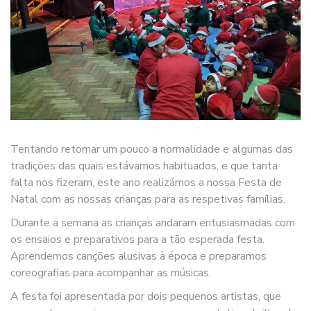
Tentando retomar um pouco a normalidade e algumas das
tradições das quais estávamos habituados, e que tanta
falta nos fizeram, este ano realizámos a nossa Festa de
Natal com as nossas crianças para as respetivas famílias.
Durante a semana as crianças andaram entusiasmadas com
os ensaios e preparativos para a tão esperada festa.
Aprendemos canções alusivas à época e preparamos
coreografias para acompanhar as músicas.
A festa foi apresentada por dois pequenos artistas, que