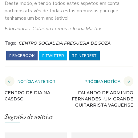
Deste modo, e tendo todos estes aspetos em conta,
partimos através de todas estas premissas para que
tenhamos um bom ano letivo!
Educadoras: Catarina Lemos e Joana Martins.
Tags:
CENTRO SOCIAL DA FREGUESIA DE SOZA
FACEBOOK
TWITTER
PINTEREST
NOTÍCIA ANTERIOR
PRÓXIMA NOTÍCIA
CENTRO DE DIA NA
FALANDO DE ARMINDO
CASDSC
FERNANDES -UM GRANDE
GUITARRISTA VAGUENSE
Sugestões de notícias