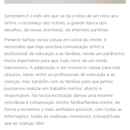
Setembro é o mês em que se dá o início de um novo ano
letivo, o recomeço das rotinas, a grande época dos
desafios, de novas aventuras, de enormes partilhas.
Perante tantas novas coisas em volta da creche, é
necessário que haja uma boa comunicação entre o
profissional de educação e as famílias, sendo um parâmetro
muito importante para que tudo corra, de um modo
harmonioso. A adaptação é um momento crucial para criar
vínculos, raízes entre os profissionais de educação e as
crianças, mas também com as famílias para que juntos
possamos realizar um trabalho melhor, atento e
responsável. Na nossa instituição damos uma enorme
relevância à comunicação creche-família/família-creche, de
forma a estarmos o mais alinhados possível, com todas as
informações, todas as vivências, interesses, rotinas/rituais
que as crianças têm.