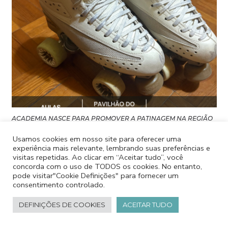
ACADEMIA NASCE PARA PROMOVER A PATINAGEM NA REGIÃO
23 DE MAIO, 2025
Usamos cookies em nosso site para oferecer uma
experiência mais relevante, lembrando suas preferências e
visitas repetidas. Ao clicar em “Aceitar tudo”, você
concorda com o uso de TODOS os cookies. No entanto,
pode visitar"Cookie Definições" para fornecer um
consentimento controlado.
DEFINIÇÕES DE COOKIES
ACEITAR TUDO