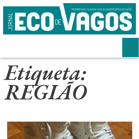
Etiqueta:
REGIÃO