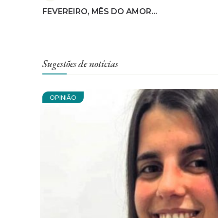
FEVEREIRO, MÊS DO AMOR…
Sugestões de notícias
OPINIÃO