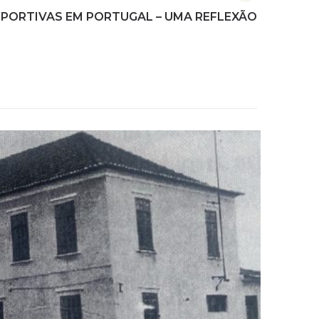
PORTIVAS EM PORTUGAL – UMA REFLEXÃO