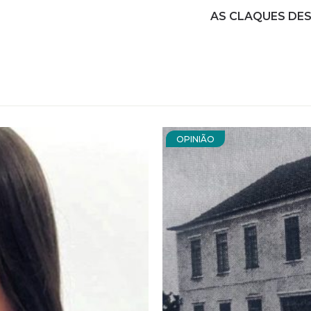
AS CLAQUES DES
OPINIÃO